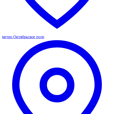
метро Октябрьское поле