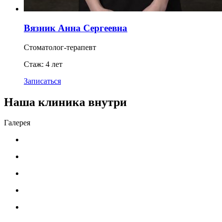
Вязник Анна Сергеевна
Стоматолог-терапевт
Стаж: 4 лет
Записаться
Наша клиника внутри
Галерея