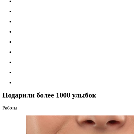
Подарили более 1000 улыбок
Работы