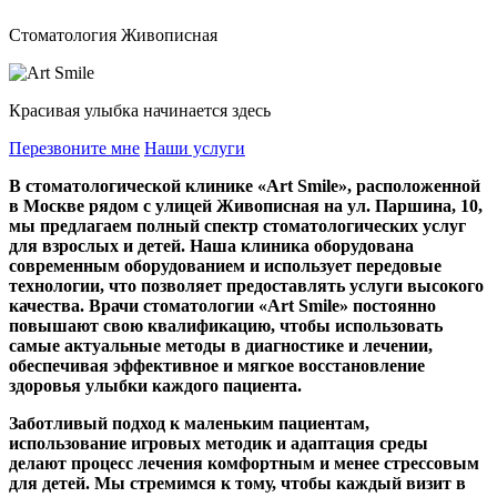
Стоматология Живописная
Красивая улыбка начинается здесь
Перезвоните мне
Наши услуги
В стоматологической клинике «Art Smile», расположенной
в Москве рядом с улицей Живописная на ул. Паршина, 10,
мы предлагаем полный спектр стоматологических услуг
для взрослых и детей. Наша клиника оборудована
современным оборудованием и использует передовые
технологии, что позволяет предоставлять услуги высокого
качества. Врачи стоматологии «Art Smile» постоянно
повышают свою квалификацию, чтобы использовать
самые актуальные методы в диагностике и лечении,
обеспечивая эффективное и мягкое восстановление
здоровья улыбки каждого пациента.
Заботливый подход к маленьким пациентам,
использование игровых методик и адаптация среды
делают процесс лечения комфортным и менее стрессовым
для детей. Мы стремимся к тому, чтобы каждый визит в