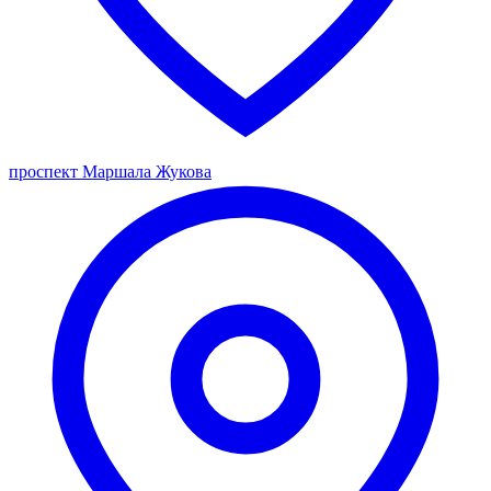
проспект Маршала Жукова