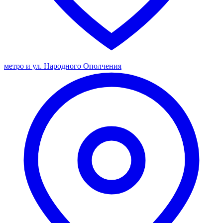
метро и ул. Народного Ополчения