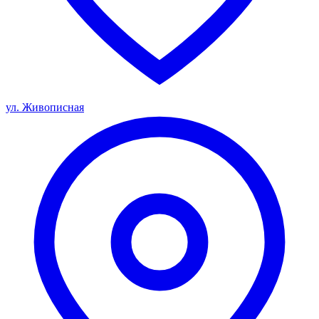
ул. Живописная