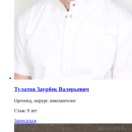
Тулатов Заурбек Валерьевич
Ортопед, хирург, имплантолог
Стаж: 9 лет
Записаться