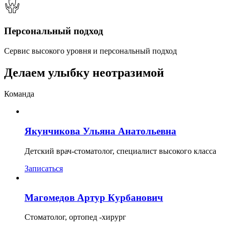
Персональный подход
Сервис высокого уровня и персональный подход
Делаем улыбку неотразимой
Команда
Якунчикова Ульяна Анатольевна
Детский врач-стоматолог, специалист высокого класса
Записаться
Магомедов Артур Курбанович
Стоматолог, ортопед -хирург