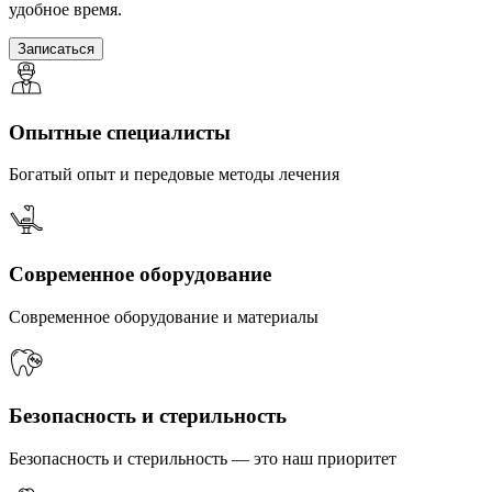
удобное время.
Записаться
Опытные специалисты
Богатый опыт и передовые методы лечения
Современное оборудование
Современное оборудование и материалы
Безопасность и стерильность
Безопасность и стерильность — это наш приоритет