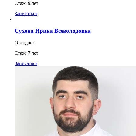
Стаж: 9 лет
Записаться
Сухова Ирина Всеволодовна
Ортодонт
Стаж: 7 лет
Записаться