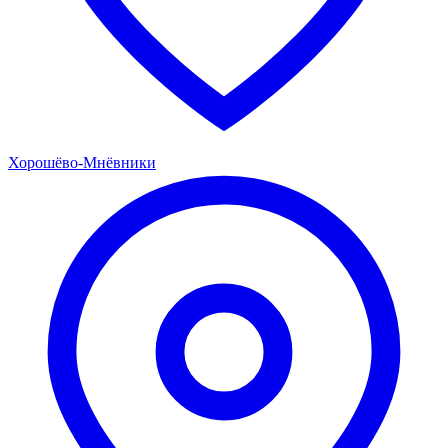
Хорошёво-Мнёвники