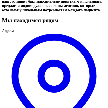
нашу клинику был максимально приятным и полезным,
предлагая индивидуальные планы лечения, которые
отвечают уникальным потребностям каждого пациента.
Мы находимся рядом
Адреса