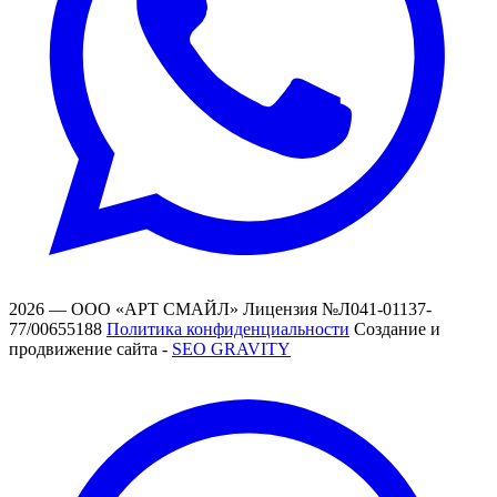
2026 — ООО «АРТ СМАЙЛ»
Лицензия №Л041-01137-
77/00655188
Политика конфиденциальности
Создание и
продвижение сайта -
SEO GRAVITY