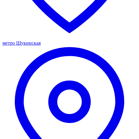
метро Щукинская