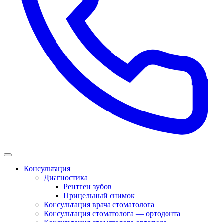
Консультация
Диагностика
Рентген зубов
Прицельный снимок
Консультация врача стоматолога
Консультация стоматолога — ортодонта