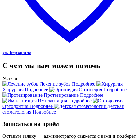
ул. Берзарина
С чем мы вам можем помочь
Услуги
Лечение зубов
Подробнее
Хирургия
Подробнее
Ортопедия
Подробнее
Протезирование
Подробнее
Имплантация
Подробнее
Ортодонтия
Подробнее
Детская
стоматология
Подробнее
Записаться на приём
Оставьте заявку — администратор свяжется с вами и подберёт