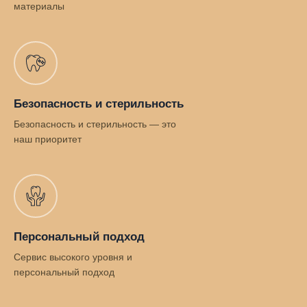
материалы
Безопасность и стерильность
Безопасность и стерильность — это
наш приоритет
Персональный подход
Сервис высокого уровня и
персональный подход