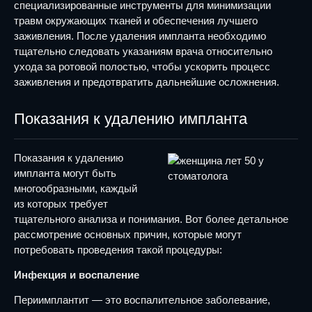
специализированные инструменты для минимизации
травм окружающих тканей и обеспечения лучшего
заживления. После удаления импланта необходимо
тщательно следовать указаниям врача относительно
ухода за ротовой полостью, чтобы ускорить процесс
заживления и предотвратить дальнейшие осложнения.
Показания к удалению импланта
Показания к удалению
импланта могут быть
многообразными, каждый
из которых требует
тщательного анализа и понимания. Вот более детальное
рассмотрение основных причин, которые могут
потребовать проведения такой процедуры:
Инфекция и воспаление
Периимплантит — это воспалительное заболевание,