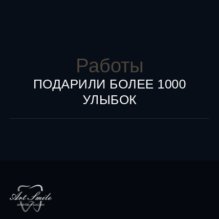
Работы
ПОДАРИЛИ БОЛЕЕ 1000
УЛЫБОК