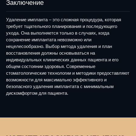
Заключение
Удаление импланта – это сложная процедура, которая
требует тщательного планирования и последующего
ухода. Она выполняется только в случаях, когда
сохранение имплантата невозможно или
нецелесообразно. Выбор метода удаления и план
восстановления должны основываться на
индивидуальных клинических данных пациента и его
общем состоянии здоровья. Современные
стоматологические технологии и методики предоставляют
возможности для максимально эффективного и
безопасного удаления имплантата с минимальным
дискомфортом для пациента.