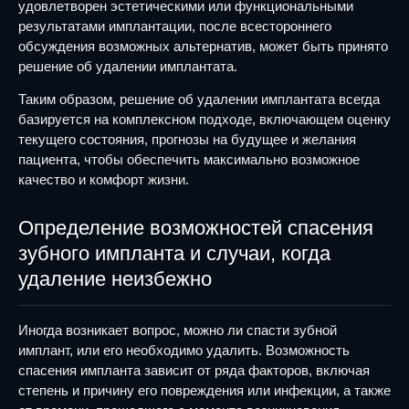
удовлетворен эстетическими или функциональными
результатами имплантации, после всестороннего
обсуждения возможных альтернатив, может быть принято
решение об удалении имплантата.
Таким образом, решение об удалении имплантата всегда
базируется на комплексном подходе, включающем оценку
текущего состояния, прогнозы на будущее и желания
пациента, чтобы обеспечить максимально возможное
качество и комфорт жизни.
Определение возможностей спасения
зубного импланта и случаи, когда
удаление неизбежно
Иногда возникает вопрос, можно ли спасти зубной
имплант, или его необходимо удалить. Возможность
спасения импланта зависит от ряда факторов, включая
степень и причину его повреждения или инфекции, а также