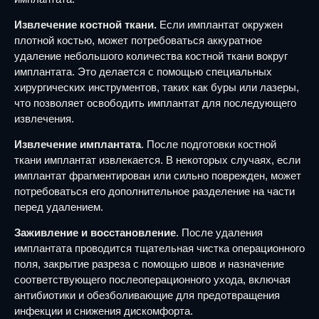
Извлечение костной ткани.
Если имплантат окружен
плотной костью, может потребоваться аккуратное
удаление небольшого количества костной ткани вокруг
имплантата. Это делается с помощью специальных
хирургических инструментов, таких как буры или лазеры,
что позволяет освободить имплантат для последующего
извлечения.
Извлечение имплантата
. После подготовки костной
ткани имплантат извлекается. В некоторых случаях, если
имплантат фрагментирован или сильно поврежден, может
потребоваться его дополнительное разделение на части
перед удалением.
Заживление и восстановление
. После удаления
имплантата проводится тщательная чистка операционного
поля, закрытие разреза с помощью швов и назначение
соответствующего послеоперационного ухода, включая
антибиотики и обезболивающие для предотвращения
инфекции и снижения дискомфорта.