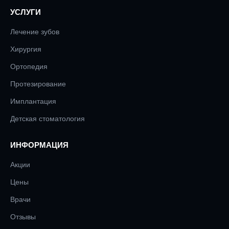
УСЛУГИ
Лечение зубов
Хирургия
Ортопедия
Протезирование
Имплантация
Детская стоматология
ИНФОРМАЦИЯ
Акции
Цены
Врачи
Отзывы