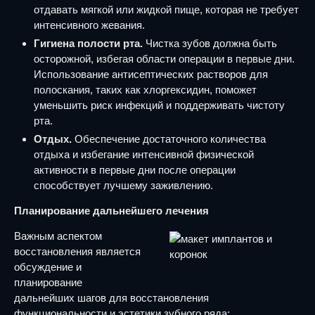
отдавать мягкой или жидкой пище, которая не требует
интенсивного жевания.
Гигиена полости рта.
Чистка зубов должна быть
осторожной, избегая области операции в первые дни.
Использование антисептических растворов для
полоскания, таких как хлоргексидин, поможет
уменьшить риск инфекций и поддерживать чистоту
рта.
Отдых.
Обеспечение достаточного количества
отдыха и избегание интенсивной физической
активности в первые дни после операции
способствует лучшему заживлению.
Планирование дальнейшего лечения
Важным аспектом
восстановления является
обсуждение и
планирование
дальнейших шагов для восстановления
функциональности и эстетики зубного ряда: