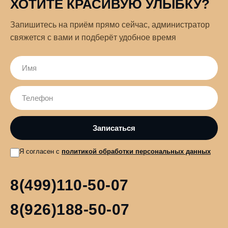
ХОТИТЕ КРАСИВУЮ УЛЫБКУ?
Запишитесь на приём прямо сейчас, администратор
свяжется с вами и подберёт удобное время
Я согласен с
политикой обработки персональных данных
8(499)110-50-07
8(926)188-50-07