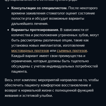
Консультации со специалистом.
После некоторого
времени заживления стоматолог оценит состояние
полости рта и обсудит возможные варианты
дальнейшего лечения.
Варианты протезирования.
В зависимости от
количества и расположения утраченных зубов, могут
быть рассмотрены различные опции, такие как
установка новых имплантатов, изготовление
мостовидных протезов
или
съемных протезов
.
Каждый вариант имеет свои преимущества и
ограничения, которые должны быть тщательно
обсуждены с учетом индивидуальных потребностей
пациента.
Весь этот комплекс мероприятий направлен на то, чтобы
обеспечить пациенту комфортное восстановление и
возврат к нормальной жизни с полноценной функцией
жевания и эстетикой улыбки.