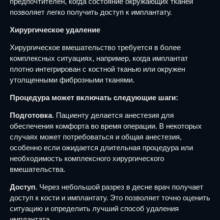
предпочтителен, когда состояние окружающих тканей
позволяет легко получить доступ к имплантату.
Хирургическое удаление
Хирургическое вмешательство требуется в более
комплексных ситуациях, например, когда имплантат
плотно интегрирован с костной тканью или окружен
утолщенными фиброзными тканями.
Процедура может включать следующие шаги:
Подготовка
. Пациенту делается анестезия для
обеспечения комфорта во время операции. В некоторых
случаях может потребоваться и общая анестезия,
особенно если ожидается длительная процедура или
необходимость комплексного хирургического
вмешательства.
Доступ
. Через небольшой разрез в десне врач получает
доступ к кости и имплантату. Это позволяет точно оценить
ситуацию и определить лучший способ удаления
имплантата.