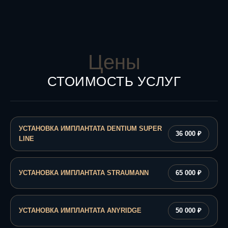
Цены
СТОИМОСТЬ УСЛУГ
УСТАНОВКА ИМПЛАНТАТА DENTIUM SUPER
36 000 ₽
LINE
УСТАНОВКА ИМПЛАНТАТА STRAUMANN
65 000 ₽
УСТАНОВКА ИМПЛАНТАТА ANYRIDGE
50 000 ₽