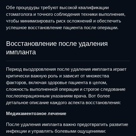
Обе процедуры требуют высокой квалификации
стоматолога и точного соблюдения техники выполнения,
чтобы минимизировать риск осложнений и обеспечить
успешное восстановление пациента после операции.
Восстановление после удаления
импланта
Период выздоровления после удаления импланта играет
критически важную роль и зависит от множества
факторов, включая здоровье пациента в целом,
сложность выполненной операции и строгое следование
послеоперационным указаниям врача. Вот более
детальное описание каждого аспекта восстановления:
Медикаментозное лечение
После удаления импланта важно предотвратить развитие
инфекции и управлять болевыми ощущениями: