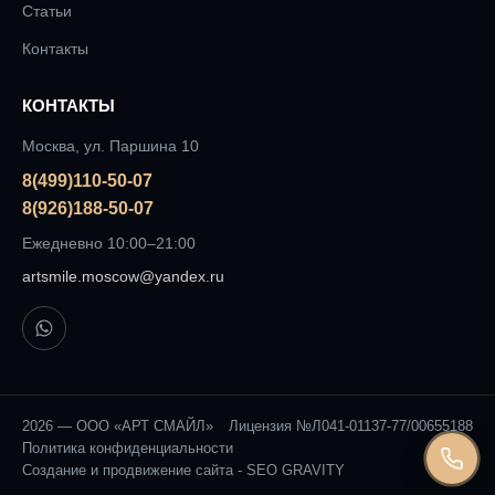
Статьи
Контакты
КОНТАКТЫ
Москва, ул. Паршина 10
8(499)110-50-07
8(926)188-50-07
Ежедневно 10:00–21:00
artsmile.moscow@yandex.ru
2026 — ООО «АРТ СМАЙЛ»
Лицензия №Л041-01137-77/00655188
Политика конфиденциальности
Создание и продвижение сайта -
SEO GRAVITY