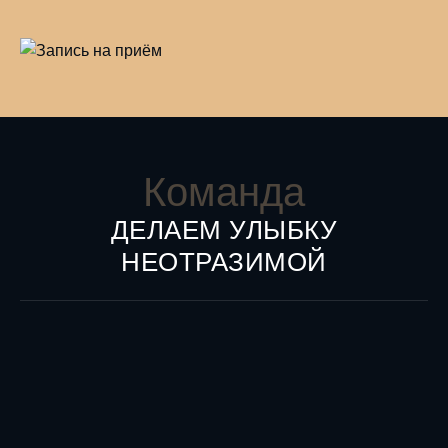
Команда
ДЕЛАЕМ УЛЫБКУ
НЕОТРАЗИМОЙ