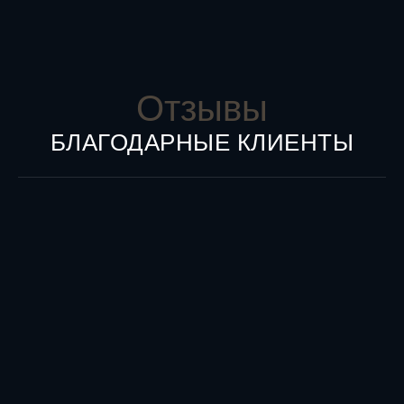
Отзывы
БЛАГОДАРНЫЕ КЛИЕНТЫ