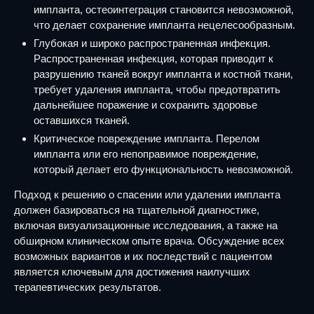
импланта, остеоинтеграция становится невозможной,
что делает сохранение импланта нецелесообразным.
Глубокая и широко распространенная инфекция.
Распространенная инфекция, которая приводит к
разрушению тканей вокруг импланта и костной ткани,
требует удаления импланта, чтобы предотвратить
дальнейшее поражение и сохранить здоровье
оставшихся тканей.
Критическое повреждение импланта. Перелом
импланта или его непоправимое повреждение,
который делает его функциональность невозможной.
Подход к решению о спасении или удалении импланта
должен базироваться на тщательной диагностике,
включая визуализационные исследования, а также на
обширном клиническом опыте врача. Обсуждение всех
возможных вариантов и их последствий с пациентом
является ключевым для достижения наилучших
терапевтических результатов.