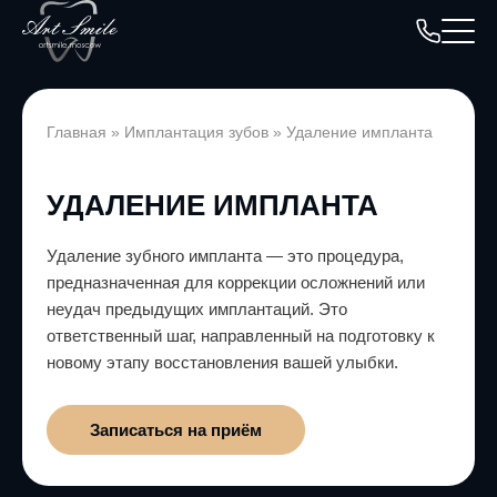
Главная
»
Имплантация зубов
»
Удаление импланта
УДАЛЕНИЕ ИМПЛАНТА
Удаление зубного импланта — это процедура,
предназначенная для коррекции осложнений или
неудач предыдущих имплантаций. Это
ответственный шаг, направленный на подготовку к
новому этапу восстановления вашей улыбки.
Записаться на приём