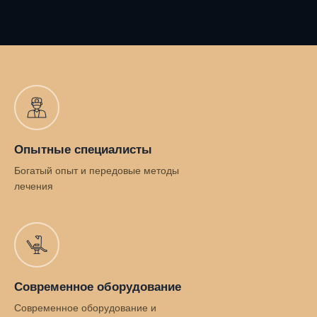
Опытные специалисты
Богатый опыт и передовые методы
лечения
Современное оборудование
Современное оборудование и