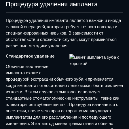
Процедура удаления импланта
Процедура удаления импланта является важной и иногда
сложной операцией, которая требует точного подхода и
специализированных навыков. В зависимости от
обстоятельств и сложности случая, могут применяться
различные методики удаления:
Стандартное удаление
Обычное извлечение
импланта схоже с
процедурой экстракции обычного зуба и применяется,
когда имплантат относительно легко может быть извлечен
из кости. В этом случае стоматолог использует
стандартные стоматологические инструменты, такие как
элеваторы или зубные щипцы. Процедура начинается с
анестезии, после чего врач осторожно манипулирует
имплантатом для его расслабления и последующего
извлечения. Этот метод менее травматичен и обычно