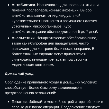
Антибиотики.
Назначаются для профилактики или
лечения послеоперационных инфекций. Выбор
антибиотика зависит от индивидуальной
чувствительности пациента и возможного наличия
устойчивых микроорганизмов. Курс
антибиотикотерапии обычно длится от 5 до 7 дней.
Анальгетики.
Ненаркотические обезболивающие,
такие как ибупрофен или парацетамол, часто
назначают для контроля боли после операции. В
более сложных случаях могут применяться
сильнодействующие препараты под строгим
медицинским контролем.
Домашний уход
Соблюдение правильного ухода в домашних условиях
способствует более быстрому заживлению и
предотвращению осложнений:
Питание.
Избегайте жесткой, острой и горячей пищи в
первые дни после операции. Предпочтение следует