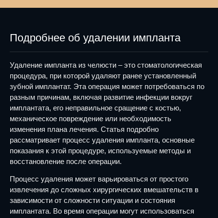
Подробнее об удалении импланта
Удаление импланта из челюсти – это стоматологическая
процедура, при которой удаляют ранее установленный
зубной имплантат. Эта операция может потребоваться по
разным причинам, включая развитие инфекции вокруг
имплантата, его неправильное сращение с костью,
механическое повреждение или необходимость
изменения плана лечения. Статья подробно
рассматривает процесс удаления импланта, основные
показания к этой процедуре, используемые методы и
восстановление после операции.
Процесс удаления может варьироваться от простого
извлечения до сложных хирургических вмешательств в
зависимости от сложности ситуации и состояния
имплантата. Во время операции могут использоваться