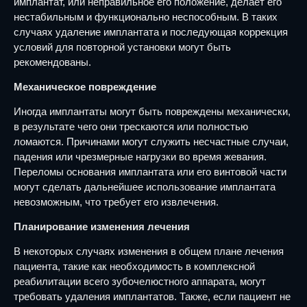
имплантат, или неправильное его положение, делает его
нестабильным и функционально неспособным. В таких
случаях удаление имплантата и последующая коррекция
условий для повторной установки могут быть
рекомендованы.
Механическое повреждение
Иногда имплантаты могут быть повреждены механически,
в результате чего они трескаются или полностью
ломаются. Причинами могут служить несчастные случаи,
падения или чрезмерные нагрузки во время жевания.
Переломы основания имплантата или его винтовой части
могут сделать дальнейшее использование имплантата
невозможным, что требует его извлечения.
Планирование изменения лечения
В некоторых случаях изменения в общем плане лечения
пациента, такие как необходимость в комплексной
реабилитации всего зубочелюстного аппарата, могут
требовать удаления имплантатов. Также, если пациент не