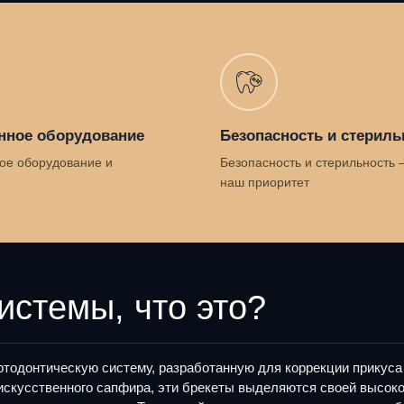
нное оборудование
Безопасность и стериль
ое оборудование и
Безопасность и стерильность 
наш приоритет
стемы, что это?
одонтическую систему, разработанную для коррекции прикуса
искусственного сапфира, эти брекеты выделяются своей высоко