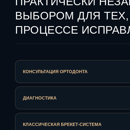
ПРАКТИЧЕСКИ НЕЗА
ВЫБОРОМ ДЛЯ ТЕХ,
ПРОЦЕССЕ ИСПРАВ
КОНСУЛЬТАЦИЯ ОРТОДОНТА
ДИАГНОСТИКА
КЛАССИЧЕСКАЯ БРЕКЕТ-СИСТЕМА