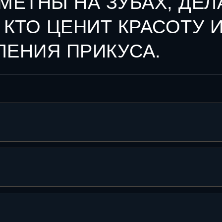
МЕТНЫ НА ЗУБАХ, ДЕ
 КТО ЦЕНИТ КРАСОТУ 
ЛЕНИЯ ПРИКУСА.