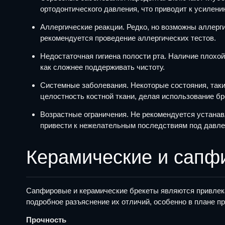
ортодонтического давления, что приводит к усилен
Аллергические реакции. Редко, но возможны аллерг
рекомендуется проведение аллергических тестов.
Недостаточная гигиена полости рта. Наличие плохой
как сложнее поддерживать чистоту.
Системные заболевания. Некоторые состояния, такие
целостность костной ткани, делая использование б
Возрастные ограничения. Не рекомендуется устанав
привести к нежелательным последствиям под давле
Керамические и сапфи
Сапфировые и керамические брекеты являются привлека
подробное разъяснение их отличий, особенно в плане пр
Прочность