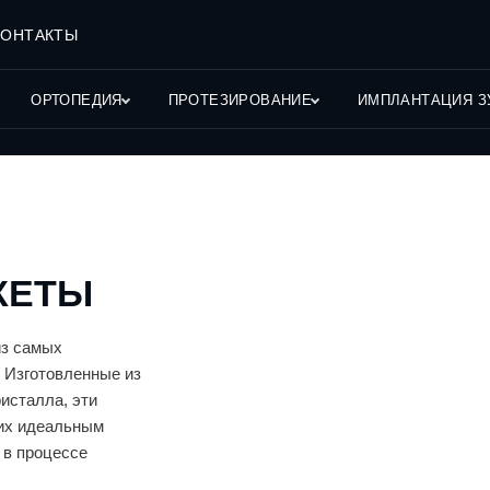
КОНТАКТЫ
ОРТОПЕДИЯ
ПРОТЕЗИРОВАНИЕ
ИМПЛАНТАЦИЯ З
КЕТЫ
из самых
. Изготовленные из
исталла, эти
 их идеальным
 в процессе