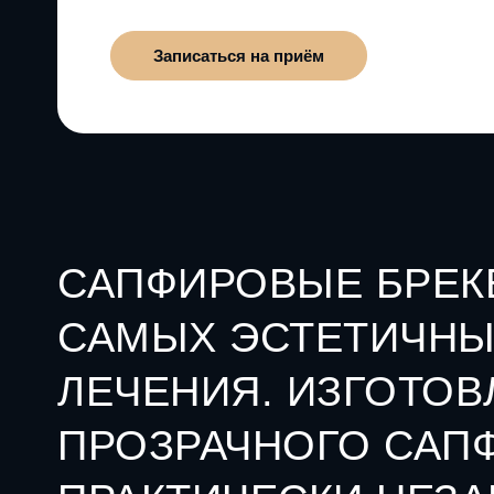
Записаться на приём
САПФИРОВЫЕ БРЕК
САМЫХ ЭСТЕТИЧНЫ
ЛЕЧЕНИЯ. ИЗГОТО
ПРОЗРАЧНОГО САПФ