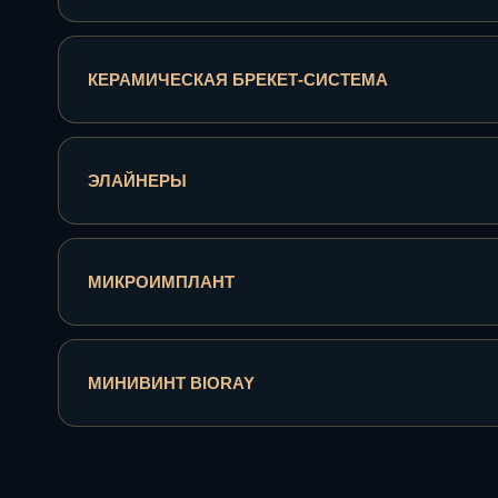
КЕРАМИЧЕСКАЯ БРЕКЕТ-СИСТЕМА
ЭЛАЙНЕРЫ
МИКРОИМПЛАНТ
МИНИВИНТ BIORAY