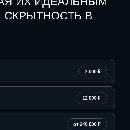
ЛАЯ ИХ ИДЕАЛЬНЫМ
И СКРЫТНОСТЬ В
2 000 ₽
12 000 ₽
от 240 000 ₽