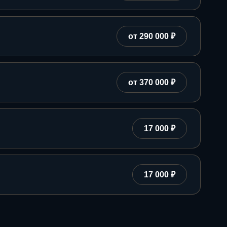
от 290 000 ₽
от 370 000 ₽
17 000 ₽
17 000 ₽