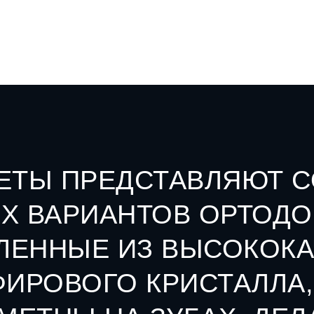
ЕТЫ ПРЕДСТАВЛЯЮТ С
Х ВАРИАНТОВ ОРТОД
ВЛЕННЫЕ ИЗ ВЫСОКОК
ИРОВОГО КРИСТАЛЛА,