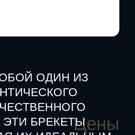
ОБОЙ ОДИН ИЗ
ОНТИЧЕСКОГО
АЧЕСТВЕННОГО
Цены
 ЭТИ БРЕКЕТЫ