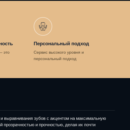
ность
Персональный подход
— это
Сервис высокого уровня и
персональный подход
 и выравнивания зубов с акцентом на максимальную
й прозрачностью и прочностью, делая их почти