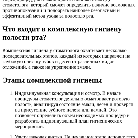
стоматолога, который сможет определить наличие возможных
противопоказаний и подобрать наиболее безопасный и
эффективный метод ухода за полостью рта.
Что входит в комплексную гигиену
полости рта?
Комплексная гигиена у стоматолога охватывает несколько
последовательных этапов, каждый из которых направлен на
глубокую очистку зубов и десен от различных видов
отложений, а также на укрепление эмали.
Этапы комплексной гигиены
Индивидуальная консультация и осмотр. В начале
процедуры стоматолог детально осматривает ротовую
полость, анализируя состояние эмали, десен и проверяя
на присутствие зубного налета или камней. Это
позволяет определить объем необходимых процедур и
разработать индивидуальный план гигиенических
мероприятий.
Ультразвуковая чистка. На начальном этапе используется