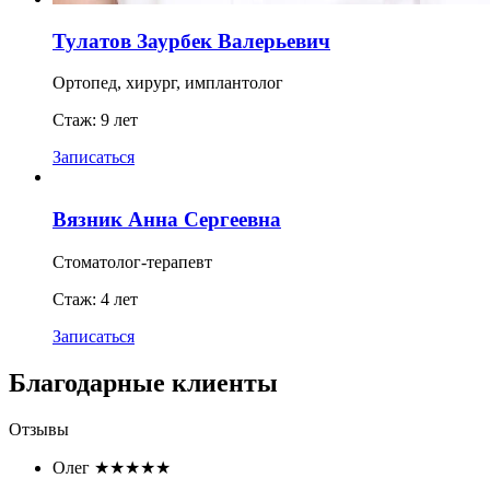
Тулатов Заурбек Валерьевич
Ортопед, хирург, имплантолог
Стаж: 9 лет
Записаться
Вязник Анна Сергеевна
Стоматолог-терапевт
Стаж: 4 лет
Записаться
Благодарные клиенты
Отзывы
Олег
★★★★★