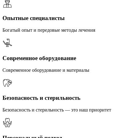
Опытные специалисты
Богатый опыт и передовые методы лечения
Современное оборудование
Современное оборудование и материалы
Безопасность и стерильность
Безопасность и стерильность — это наш приоритет
Персональный подход