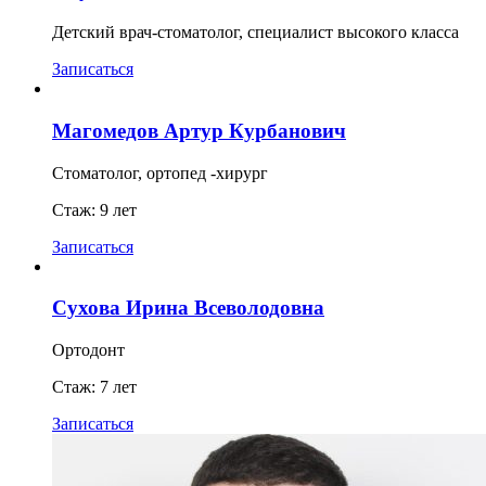
Детский врач-стоматолог, специалист высокого класса
Записаться
Магомедов Артур Курбанович
Стоматолог, ортопед -хирург
Стаж: 9 лет
Записаться
Сухова Ирина Всеволодовна
Ортодонт
Стаж: 7 лет
Записаться