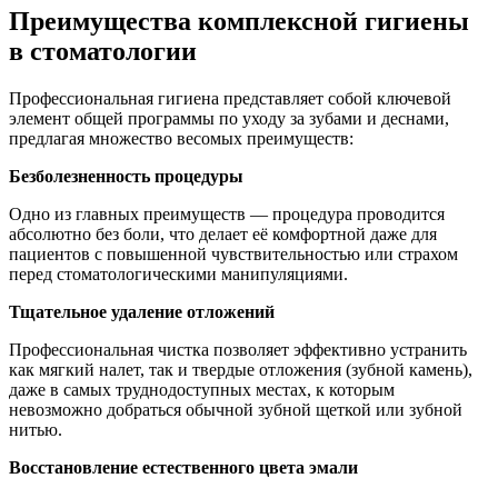
Преимущества комплексной гигиены
в стоматологии
Профессиональная гигиена представляет собой ключевой
элемент общей программы по уходу за зубами и деснами,
предлагая множество весомых преимуществ:
Безболезненность процедуры
Одно из главных преимуществ — процедура проводится
абсолютно без боли, что делает её комфортной даже для
пациентов с повышенной чувствительностью или страхом
перед стоматологическими манипуляциями.
Тщательное удаление отложений
Профессиональная чистка позволяет эффективно устранить
как мягкий налет, так и твердые отложения (зубной камень),
даже в самых труднодоступных местах, к которым
невозможно добраться обычной зубной щеткой или зубной
нитью.
Восстановление естественного цвета эмали