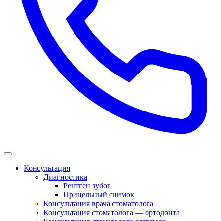
Консультация
Диагностика
Рентген зубов
Прицельный снимок
Консультация врача стоматолога
Консультация стоматолога — ортодонта