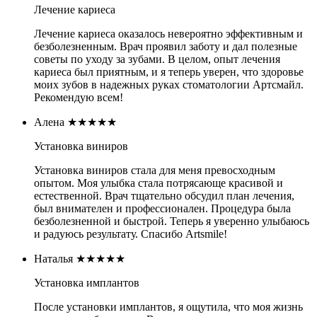
Лечение кариеса
Лечение кариеса оказалось невероятно эффективным и
безболезненным. Врач проявил заботу и дал полезные
советы по уходу за зубами. В целом, опыт лечения
кариеса был приятным, и я теперь уверен, что здоровье
моих зубов в надежных руках стоматологии Артсмайл.
Рекомендую всем!
Алена
★★★★★
Установка виниров
Установка виниров стала для меня превосходным
опытом. Моя улыбка стала потрясающе красивой и
естественной. Врач тщательно обсудил план лечения,
был внимателен и профессионален. Процедура была
безболезненной и быстрой. Теперь я уверенно улыбаюсь
и радуюсь результату. Спасибо Artsmile!
Наталья
★★★★★
Установка имплантов
После установки имплантов, я ощутила, что моя жизнь