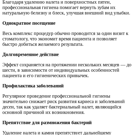
Благодаря удалению налета и поверхностных пятен,
профессиональная гигиена помогает вернуть зубам их
натуральную белизну и блеск, улучшая внешний вид улыбки.
Однократное посещение
Весь комплекс процедур обычно проводится за один визит к
стоматологу, что экономит время пациента и позволяет
быстро добиться желаемого результата.
Долговременное действие
Эффект сохраняется на протяжении нескольких месяцев — до
шести, в зависимости от индивидуальных особенностей
пациента и его гигиенических привычек.
Профилактика заболеваний
Регулярное проведение профессиональной гигиены
значительно снижает риск развития кариеса и заболеваний
десен, так как удаляет бактериальный налет, являющийся
основной причиной их возникновения.
Препятствие для размножения бактерий
Удаление налета и камня препятствует дальнейшему