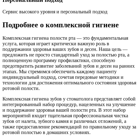
Сервис высокого уровня и персональный подход
Подробнее о комплексной гигиене
Комплексная гигиена полости рта — это фундаментальная
услуга, которая играет критически важную роль в
поддержании здоровья ваших зубов и десен. Наша цель —
предложить не просто стандартный уход за полостью рта, а
полноценную программу профилактики, способную
предотвратить развитие заболеваний зубов и десен на ранних
этапах. Мы стремимся обеспечить каждому пациенту
индивидуальный подход, сочетая передовые методики и
технологии для достижения оптимального состояния здоровья
ротовой полости.
Комплексная гигиена зубов у стоматолога представляет собой
интегрированный набор процедур, нацеленных на улучшение
и поддержание здоровья вашей полости рта. В этот набор
мероприятий входит тщательная профессиональная чистка
зубов от налета, зубного камня и различных отложений, а
также предоставление рекомендаций по правильному уходу за
ротовой полостью в домашних условиях.