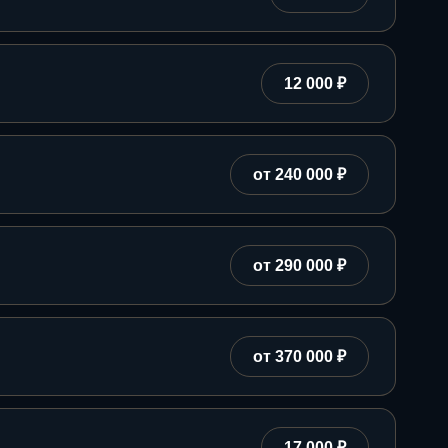
12 000 ₽
от 240 000 ₽
от 290 000 ₽
от 370 000 ₽
17 000 ₽