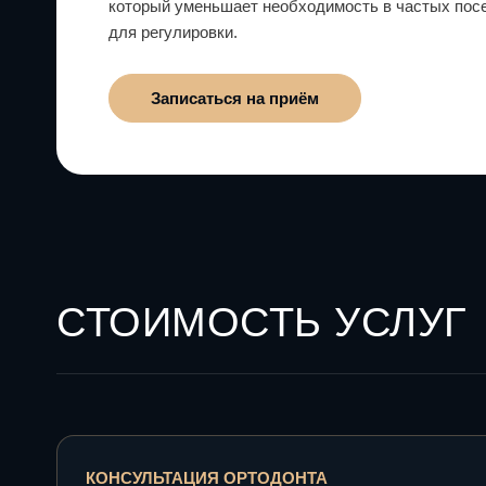
который уменьшает необходимость в частых пос
для регулировки.
Записаться на приём
СТОИМОСТЬ УСЛУГ
КОНСУЛЬТАЦИЯ ОРТОДОНТА