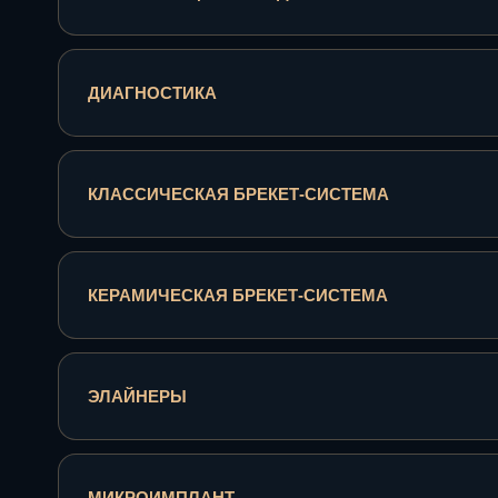
ДИАГНОСТИКА
КЛАССИЧЕСКАЯ БРЕКЕТ-СИСТЕМА
КЕРАМИЧЕСКАЯ БРЕКЕТ-СИСТЕМА
ЭЛАЙНЕРЫ
МИКРОИМПЛАНТ