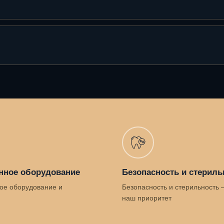
нное оборудование
Безопасность и стериль
ое оборудование и
Безопасность и стерильность 
наш приоритет