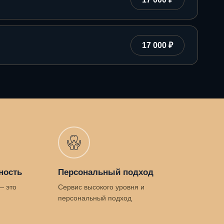
17 000 ₽
ность
Персональный подход
— это
Сервис высокого уровня и
персональный подход