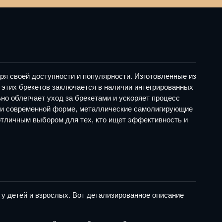
я своей доступности и популярности. Изготовленные из
 этих брекетов заключается в наличии интегрированных
но облегчает уход за брекетами и ускоряет процесс
у и современной форме, металлические самолигирующие
отличным выбором для тех, кто ищет эффективность и
 детей и взрослых. Вот детализированное описание