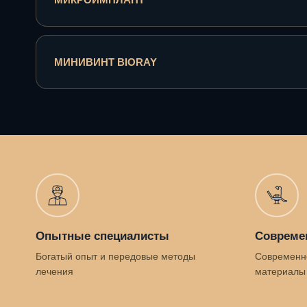
МИНИВИНТ BIORAY
Опытные специалисты
Совреме
Богатый опыт и передовые методы
Современн
лечения
материалы