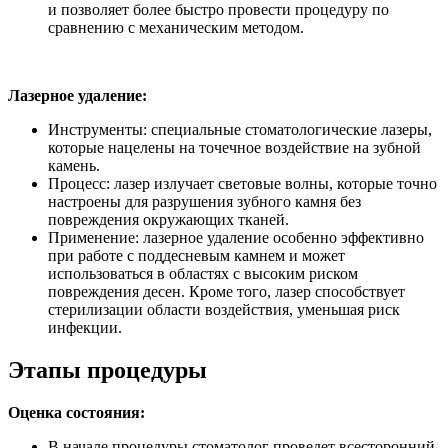
и позволяет более быстро провести процедуру по
сравнению с механическим методом.
Лазерное удаление:
Инструменты: специальные стоматологические лазеры,
которые нацелены на точечное воздействие на зубной
камень.
Процесс: лазер излучает световые волны, которые точно
настроены для разрушения зубного камня без
повреждения окружающих тканей.
Применение: лазерное удаление особенно эффективно
при работе с поддесневым камнем и может
использоваться в областях с высоким риском
повреждения десен. Кроме того, лазер способствует
стерилизации области воздействия, уменьшая риск
инфекции.
Этапы процедуры
Оценка состояния:
В начале процедуры стоматолог проведет всесторонний