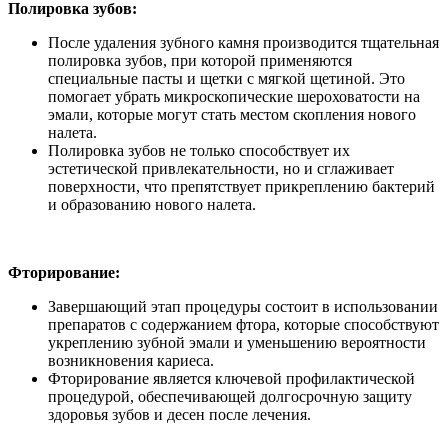
Полировка зубов:
После удаления зубного камня производится тщательная
полировка зубов, при которой применяются
специальные пасты и щетки с мягкой щетиной. Это
помогает убрать микроскопические шероховатости на
эмали, которые могут стать местом скопления нового
налета.
Полировка зубов не только способствует их
эстетической привлекательности, но и сглаживает
поверхности, что препятствует прикреплению бактерий
и образованию нового налета.
Фторирование:
Завершающий этап процедуры состоит в использовании
препаратов с содержанием фтора, которые способствуют
укреплению зубной эмали и уменьшению вероятности
возникновения кариеса.
Фторирование является ключевой профилактической
процедурой, обеспечивающей долгосрочную защиту
здоровья зубов и десен после лечения.