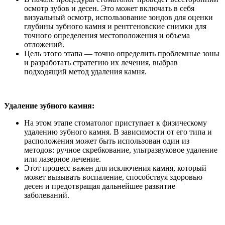
осмотр зубов и десен. Это может включать в себя
визуальный осмотр, использование зондов для оценки
глубины зубного камня и рентгеновские снимки для
точного определения местоположения и объема
отложений.
Цель этого этапа — точно определить проблемные зоны
и разработать стратегию их лечения, выбрав
подходящий метод удаления камня.
Удаление зубного камня:
На этом этапе стоматолог приступает к физическому
удалению зубного камня. В зависимости от его типа и
расположения может быть использован один из
методов: ручное скребкование, ультразвуковое удаление
или лазерное лечение.
Этот процесс важен для исключения камня, который
может вызывать воспаление, способствуя здоровью
десен и предотвращая дальнейшее развитие
заболеваний.