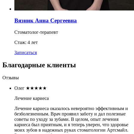
Вязник Анна Сергеевна
Стоматолог-терапевт
Стаж: 4 лет
Записаться
Благодарные клиенты
Отзывы
Олег
★★★★★
Лечение кариеса
Лечение кариеса оказалось невероятно эффективным и
безболезненным. Врач проявил заботу и дал полезные
советы по уходу за зубами. В целом, опыт лечения
кариеса был приятным, и я теперь уверен, что здоровье
моих зубов в надежных руках стоматологии Артсмайл.