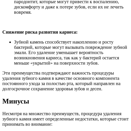
пародонтит, которые могут привести к воспалению,
дискомфорту и даже к потере зубов, если их не лечить
вовремя.
Снижение риска развития кариеса:
Зубной камень способствует накоплению и росту
бактерий, которые могут вызывать повреждение зубной
эмали. Его удаление уменьшает вероятность
возникновения кариеса, так как у бактерий остается
меньше «укрытий» на поверхности зубов.
Эти преимущества подтверждают важность процедуры
удаления зубного камня в качестве основного компонента
постоянного ухода за полостью рта, который направлен на
долгосрочное сохранение здоровья зубов и десен.
Минусы
Несмотря на множество преимуществ, процедура удаления
зубного камня имеет определенные недостатки, которые стоит
принимать во внимание: