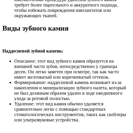
требует более тщательного и аккуратного подхода,
чтобы избежать повреждения имплантатов или
окружающих тканей.
Виды зубного камня
Наддесневой зубной камень:
Описание: этот вид зубного камня образуется на
внешней части зубов, непосредственно у границы
десен. Он легко заметен при осмотре, так как часто
имеет желтоватый или коричневатый оттенок.
Формирование: наддесневой камень возникает из-за
накопления и минерализации зубного налета, который
не был должным образом удален в ходе ежедневного
ухода за ротовой полостью.
Удаление: этот вид камня обычно удаляется
сравнительно легко с помощью стандартных
стоматологических инструментов, таких как скейлеры
или ультразвуковые устройства.