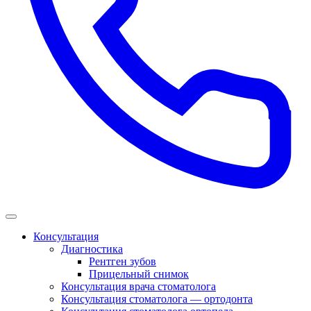
Консультация
Диагностика
Рентген зубов
Прицельный снимок
Консультация врача стоматолога
Консультация стоматолога — ортодонта