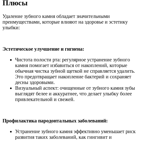
Плюсы
Удаление зубного камня обладает значительными
преимуществами, которые влияют на здоровье и эстетику
улыбки:
Эстетическое улучшение и гигиена:
Чистота полости рта: регулярное устранение зубного
камня помогает избавиться от накоплений, которые
обычная чистка зубной щеткой не справляется удалить.
Это предотвращает накопление бактерий и сохраняет
десны здоровыми.
Визуальный аспект: очищенные от зубного камня зубы
выглядят белее и аккуратнее, что делает улыбку более
привлекательной и свежей.
Профилактика пародонтальных заболеваний:
Устранение зубного камня эффективно уменьшает риск
развития таких заболеваний, как гингивит и