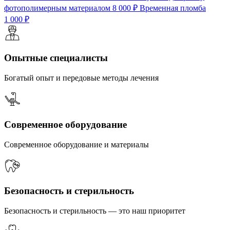
фотополимерным материалом
8 000 ₽
Временная пломба
1 000 ₽
Опытные специалисты
Богатый опыт и передовые методы лечения
Современное оборудование
Современное оборудование и материалы
Безопасность и стерильность
Безопасность и стерильность — это наш приоритет