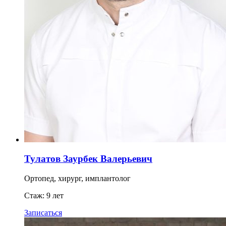
Тулатов Заурбек Валерьевич
Ортопед, хирург, имплантолог
Стаж: 9 лет
Записаться