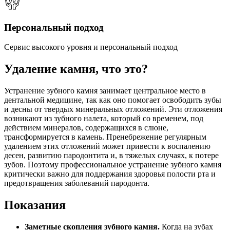
Персональный подход
Сервис высокого уровня и персональный подход
Удаление камня, что это?
Устранение зубного камня занимает центральное место в
дентальной медицине, так как оно помогает освободить зубы
и десны от твердых минеральных отложений. Эти отложения
возникают из зубного налета, который со временем, под
действием минералов, содержащихся в слюне,
трансформируется в камень. Пренебрежение регулярным
удалением этих отложений может привести к воспалению
десен, развитию пародонтита и, в тяжелых случаях, к потере
зубов. Поэтому профессиональное устранение зубного камня
критически важно для поддержания здоровья полости рта и
предотвращения заболеваний пародонта.
Показания
Заметные скопления зубного камня.
Когда на зубах