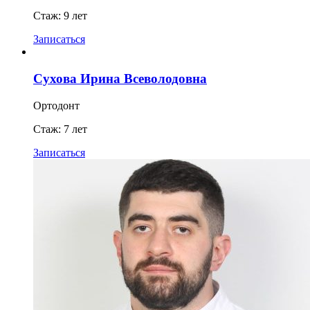
Стаж: 9 лет
Записаться
Сухова Ирина Всеволодовна
Ортодонт
Стаж: 7 лет
Записаться