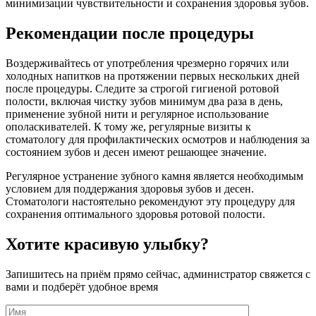
минимизации чувствительности и сохранения здоровья зубов.
Рекомендации после процедуры
Воздерживайтесь от употребления чрезмерно горячих или
холодных напитков на протяжении первых нескольких дней
после процедуры. Следите за строгой гигиеной ротовой
полости, включая чистку зубов минимум два раза в день,
применение зубной нити и регулярное использование
ополаскивателей. К тому же, регулярные визиты к
стоматологу для профилактических осмотров и наблюдения за
состоянием зубов и десен имеют решающее значение.
Регулярное устранение зубного камня является необходимым
условием для поддержания здоровья зубов и десен.
Стоматологи настоятельно рекомендуют эту процедуру для
сохранения оптимального здоровья ротовой полости.
Хотите красивую улыбку?
Запишитесь на приём прямо сейчас, администратор свяжется с
вами и подберёт удобное время