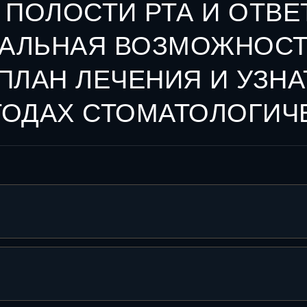
ПОЛОСТИ РТА И ОТВЕ
ЕАЛЬНАЯ ВОЗМОЖНОСТ
ЛАН ЛЕЧЕНИЯ И УЗНА
ОДАХ СТОМАТОЛОГИЧ