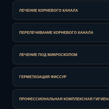
ЛЕЧЕНИЕ КОРНЕВОГО КАНАЛА
ПЕРЕЛЕЧИВАНИЕ КОРНЕВОГО КАНАЛА
ЛЕЧЕНИЕ ПОД МИКРОСКОПОМ
ГЕРМЕТИЗАЦИЯ ФИССУР
ПРОФЕССИОНАЛЬНАЯ КОМПЛЕКСНАЯ ГИГИЕНА