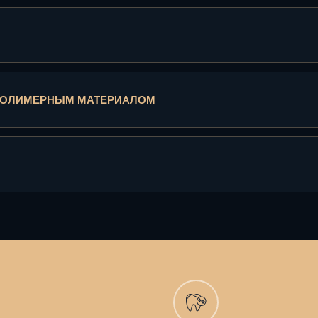
ОПОЛИМЕРНЫМ МАТЕРИАЛОМ