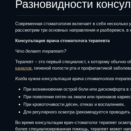
Разновидности консул
Современная стоматология включает в себя несколько у
рассмотрим три основных направления и разберемся, в 
Консультация врача стоматолога терапевта
Что делает терапевт?
Терапевт – это первый специалист, к которому обычно 
каналов
, гигиеной полости рта и профилактикой заболев
Когда нужна консультация врача стоматолога терап
При возникновении острой боли или дискомфорта в 
При появлении пятен на эмали или признаков кариес
При кровоточивости дёсен, отеках и воспалениях.
Для регулярного осмотра (рекомендуется проводить 
Во время консультации врач-стоматолог терапевт осмот
более специализированная помощь, терапевт может напр