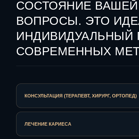
СОСТОЯНИЕ ВАШЕЙ 
ВОПРОСЫ. ЭТО ИД
ИНДИВИДУАЛЬНЫЙ П
СОВРЕМЕННЫХ МЕТ
КОНСУЛЬТАЦИЯ (ТЕРАПЕВТ, ХИРУРГ, ОРТОПЕД)
ЛЕЧЕНИЕ КАРИЕСА