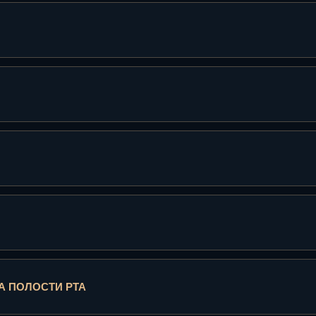
 ПОЛОСТИ РТА