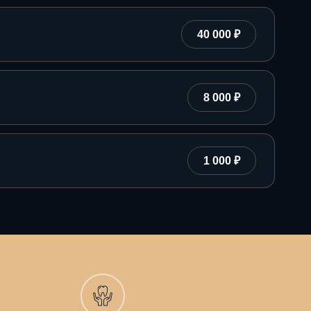
40 000 ₽
8 000 ₽
1 000 ₽