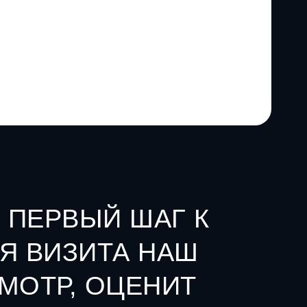
 ПЕРВЫЙ ШАГ К
МЯ ВИЗИТА НАШ
МОТР, ОЦЕНИТ