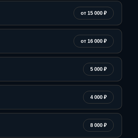
от 15 000 ₽
от 16 000 ₽
5 000 ₽
4 000 ₽
8 000 ₽