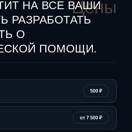
Цены
ТИТ НА ВСЕ ВАШИ
Ь РАЗРАБОТАТЬ
ТЬ О
ЕСКОЙ ПОМОЩИ.
500 ₽
от 7 500 ₽