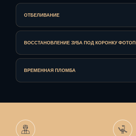
ОТБЕЛИВАНИЕ
ВОССТАНОВЛЕНИЕ ЗУБА ПОД КОРОНКУ ФОТ
ВРЕМЕННАЯ ПЛОМБА