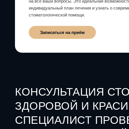
на все ваши вопросы. Это идеальная возможност
индивидуальный план лечения и узнать о совре
стоматологической помощи.
Записаться на приём
КОНСУЛЬТАЦИЯ СТО
ЗДОРОВОЙ И КРАСИ
СПЕЦИАЛИСТ ПРОВ