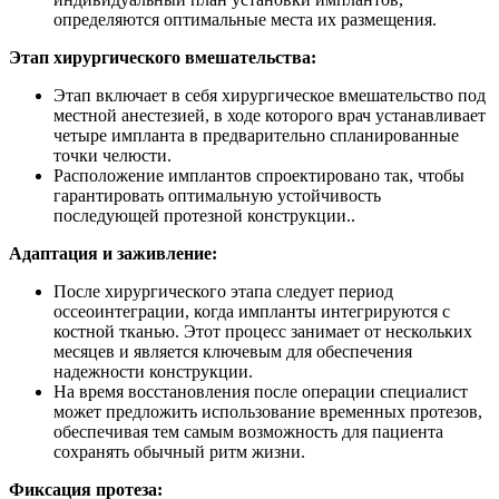
определяются оптимальные места их размещения.
Этап хирургического вмешательства:
Этап включает в себя хирургическое вмешательство под
местной анестезией, в ходе которого врач устанавливает
четыре импланта в предварительно спланированные
точки челюсти.
Расположение имплантов спроектировано так, чтобы
гарантировать оптимальную устойчивость
последующей протезной конструкции..
Адаптация и заживление:
После хирургического этапа следует период
оссеоинтеграции, когда импланты интегрируются с
костной тканью. Этот процесс занимает от нескольких
месяцев и является ключевым для обеспечения
надежности конструкции.
На время восстановления после операции специалист
может предложить использование временных протезов,
обеспечивая тем самым возможность для пациента
сохранять обычный ритм жизни.
Фиксация протеза: