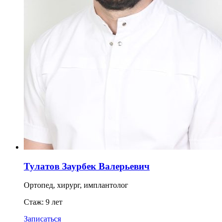
Тулатов Заурбек Валерьевич
Ортопед, хирург, имплантолог
Стаж: 9 лет
Записаться