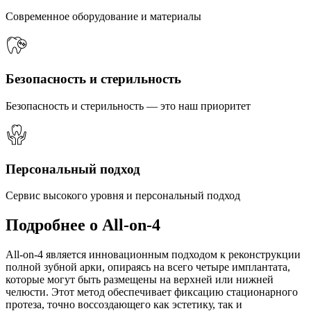
Современное оборудование и материалы
Безопасность и стерильность
Безопасность и стерильность — это наш приоритет
Персональный подход
Сервис высокого уровня и персональный подход
Подробнее о All-on-4
All-on-4 является инновационным подходом к реконструкции
полной зубной арки, опираясь на всего четыре имплантата,
которые могут быть размещены на верхней или нижней
челюсти. Этот метод обеспечивает фиксацию стационарного
протеза, точно воссоздающего как эстетику, так и