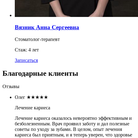
Вязник Анна Сергеевна
Стоматолог-терапевт
Стаж: 4 лет
Записаться
Благодарные клиенты
Отзывы
Олег
★★★★★
Лечение кариеса
Лечение кариеса оказалось невероятно эффективным и
безболезненным. Врач проявил заботу и дал полезные
советы по уходу за зубами. В целом, опыт лечения
кариеса был приятным, и я теперь уверен, что здоровье