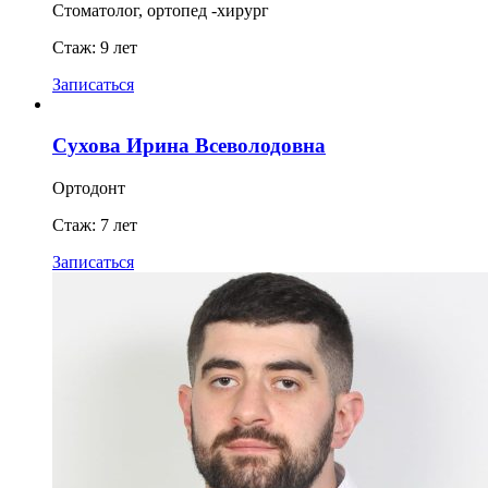
Стоматолог, ортопед -хирург
Стаж: 9 лет
Записаться
Сухова Ирина Всеволодовна
Ортодонт
Стаж: 7 лет
Записаться