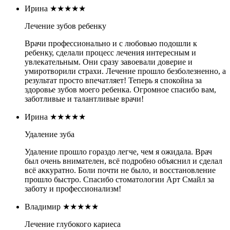
Ирина
★★★★★
Лечение зубов ребенку
Врачи профессионально и с любовью подошли к
ребенку, сделали процесс лечения интересным и
увлекательным. Они сразу завоевали доверие и
умиротворили страхи. Лечение прошло безболезненно, а
результат просто впечатляет! Теперь я спокойна за
здоровье зубов моего ребенка. Огромное спасибо вам,
заботливые и талантливые врачи!
Ирина
★★★★★
Удаление зуба
Удаление прошло гораздо легче, чем я ожидала. Врач
был очень внимателен, всё подробно объяснил и сделал
всё аккуратно. Боли почти не было, и восстановление
прошло быстро. Спасибо стоматологии Арт Смайл за
заботу и профессионализм!
Владимир
★★★★★
Лечение глубокого кариеса