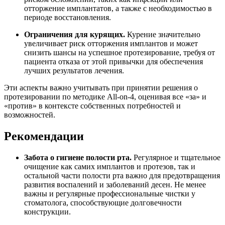
отторжение имплантатов, а также с необходимостью в
периоде восстановления.
Ограничения для курящих.
Курение значительно
увеличивает риск отторжения имплантов и может
снизить шансы на успешное протезирование, требуя от
пациента отказа от этой привычки для обеспечения
лучших результатов лечения.
Эти аспекты важно учитывать при принятии решения о
протезировании по методике All-on-4, оценивая все «за» и
«против» в контексте собственных потребностей и
возможностей.
Рекомендации
Забота о гигиене полости рта.
Регулярное и тщательное
очищение как самих имплантов и протезов, так и
остальной части полости рта важно для предотвращения
развития воспалений и заболеваний десен. Не менее
важны и регулярные профессиональные чистки у
стоматолога, способствующие долговечности
конструкции.