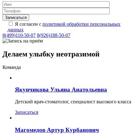
Я согласен с
политикой обработки персональных
данных
8(499)110-50-07
8(926)188-50-07
Делаем улыбку неотразимой
Команда
Якунчикова Ульяна Анатольевна
Детский врач-стоматолог, специалист высокого класса
Записаться
Магомедов Артур Курбанович