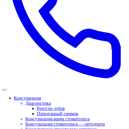
Консультация
Диагностика
Рентген зубов
Прицельный снимок
Консультация врача стоматолога
Консультация стоматолога — ортодонта