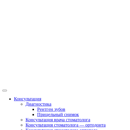
Консультация
Диагностика
Рентген зубов
Прицельный снимок
Консультация врача стоматолога
Консультация стоматолога — ортодонта