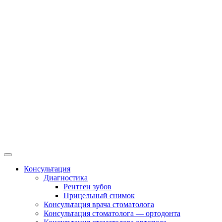
Консультация
Диагностика
Рентген зубов
Прицельный снимок
Консультация врача стоматолога
Консультация стоматолога — ортодонта