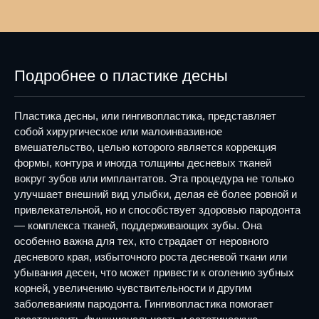
Подробнее о пластике десны
Пластика десны, или гингивопластика, представляет
собой хирургическое или малоинвазивное
вмешательство, целью которого является коррекция
формы, контура и иногда толщины десневых тканей
вокруг зубов или имплантатов. Эта процедура не только
улучшает внешний вид улыбки, делая её более ровной и
привлекательной, но и способствует здоровью пародонта
— комплекса тканей, поддерживающих зубы. Она
особенно важна для тех, кто страдает от неровного
десневого края, избыточного роста десневой ткани или
убывания десен, что может привести к оголению зубных
корней, увеличению чувствительности и другим
заболеваниям пародонта. Гингивопластика помогает