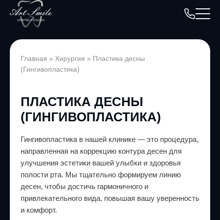
Главная
»
Хирургия
»
Пластика десны
(Гингивопластика)
ПЛАСТИКА ДЕСНЫ
(ГИНГИВОПЛАСТИКА)
Гингивопластика в нашей клинике — это процедура,
направленная на коррекцию контура десен для
улучшения эстетики вашей улыбки и здоровья
полости рта. Мы тщательно формируем линию
десен, чтобы достичь гармоничного и
привлекательного вида, повышая вашу уверенность
и комфорт.