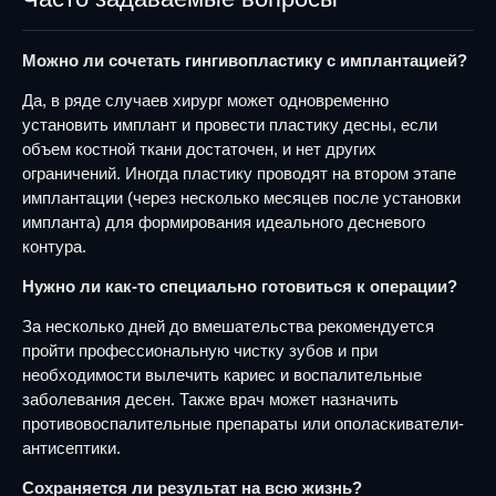
Можно ли сочетать гингивопластику с имплантацией?
Да, в ряде случаев хирург может одновременно
установить имплант и провести пластику десны, если
объем костной ткани достаточен, и нет других
ограничений. Иногда пластику проводят на втором этапе
имплантации (через несколько месяцев после установки
импланта) для формирования идеального десневого
контура.
Нужно ли как-то специально готовиться к операции?
За несколько дней до вмешательства рекомендуется
пройти профессиональную чистку зубов и при
необходимости вылечить кариес и воспалительные
заболевания десен. Также врач может назначить
противовоспалительные препараты или ополаскиватели-
антисептики.
Сохраняется ли результат на всю жизнь?