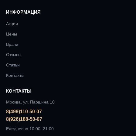
ИНФОРМАЦИЯ
Акции
Цены
Врачи
Отзывы
Статьи
Контакты
КОНТАКТЫ
Москва, ул. Паршина 10
8(499)110-50-07
8(926)188-50-07
Ежедневно 10:00–21:00