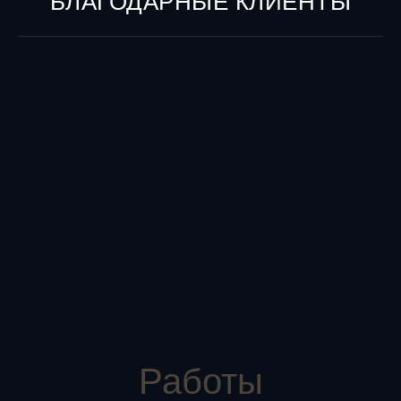
БЛАГОДАРНЫЕ КЛИЕНТЫ
Работы