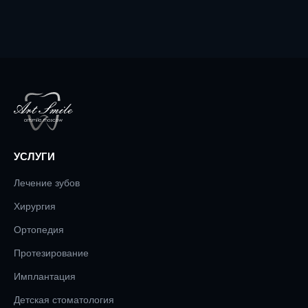
УСЛУГИ
Лечение зубов
Хирургия
Ортопедия
Протезирование
Имплантация
Детская стоматология