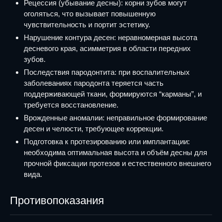
Рецессия (убывание десны): корни зубов могут
оголяться, что вызывает повышенную
чувствительность и портит эстетику.
Нарушение контура десен: неравномерная высота
десневого края, асимметрия в области передних
зубов.
Последствия пародонтита: при воспалительных
заболеваниях пародонта теряется часть
поддерживающей ткани, формируются “карманы”, и
требуется восстановление.
Врожденные аномалии: неправильное формирование
десен и челюсти, требующее коррекции.
Подготовка к протезированию или имплантации:
необходима оптимальная высота и объём десны для
прочной фиксации протезов и естественного внешнего
вида.
Противопоказания