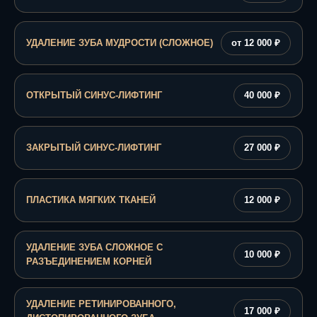
УДАЛЕНИЕ ЗУБА МУДРОСТИ (СЛОЖНОЕ)
от 12 000 ₽
ОТКРЫТЫЙ СИНУС-ЛИФТИНГ
40 000 ₽
ЗАКРЫТЫЙ СИНУС-ЛИФТИНГ
27 000 ₽
ПЛАСТИКА МЯГКИХ ТКАНЕЙ
12 000 ₽
УДАЛЕНИЕ ЗУБА СЛОЖНОЕ С
10 000 ₽
РАЗЪЕДИНЕНИЕМ КОРНЕЙ
УДАЛЕНИЕ РЕТИНИРОВАННОГО,
17 000 ₽