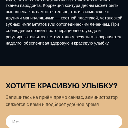
тканей пародонта. Коррекция контура десны может быть
выполнена как самостоятельно, так и в комплексе с
другими манипуляциями — костной пластикой, установкой
зубных имплантатов или ортопедическим лечением. При
соблюдении правил постоперационного ухода и
регулярных визитах к стоматологу результат сохраняется
надолго, обеспечивая здоровую и красивую улыбку.
ХОТИТЕ КРАСИВУЮ УЛЫБКУ?
Запишитесь на приём прямо сейчас, администратор
свяжется с вами и подберёт удобное время