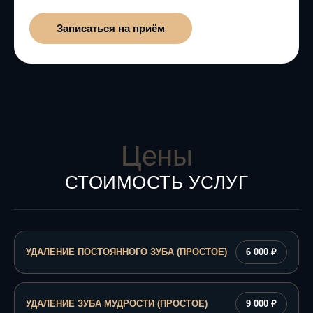
Записаться на приём
Цены
СТОИМОСТЬ УСЛУГ
УДАЛЕНИЕ ПОСТОЯННОГО ЗУБА (ПРОСТОЕ)
6 000 ₽
УДАЛЕНИЕ ЗУБА МУДРОСТИ (ПРОСТОЕ)
9 000 ₽