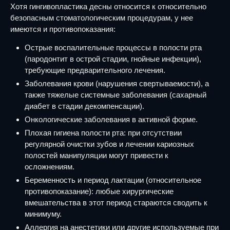
Хотя гингивопластика десны относится к относительно
безопасным стоматологическим процедурам, у нее
имеются и противопоказания:
Острые воспалительные процессы в полости рта
(пародонтит в острой стадии, гнойные инфекции),
требующие предварительного лечения.
Заболевания крови (нарушения свертываемости), а
также тяжелые системные заболевания (сахарный
диабет в стадии декомпенсации).
Онкологические заболевания в активной форме.
Плохая гигиена полости рта: при отсутствии
регулярной очистки зубов и лечении кариозных
полостей манипуляции могут привести к
осложнениям.
Беременность и период лактации (относительное
противопоказание): любые хирургические
вмешательства в этот период стараются сводить к
минимуму.
Аллергия на анестетики или другие используемые при