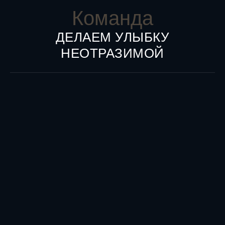
Команда
ДЕЛАЕМ УЛЫБКУ
НЕОТРАЗИМОЙ