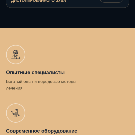
ДИСТОПИРОВАННОГО ЗУБА
Опытные специалисты
Богатый опыт и передовые методы
лечения
Современное оборудование