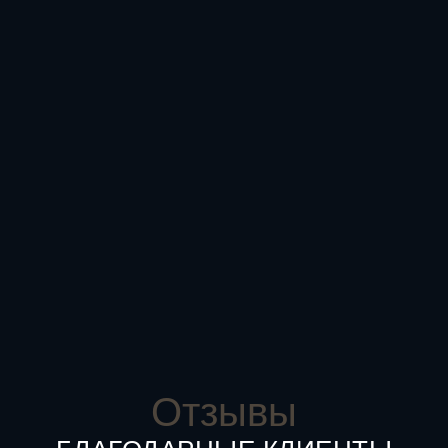
Отзывы