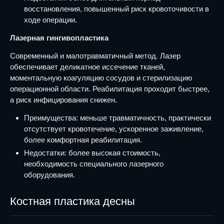
восстановления, повышенный риск кровоточивости в
ходе операции.
Лазерная гингивопластика
Современный и малотравматичный метод. Лазер
обеспечивает деликатное иссечение тканей,
моментальную коагуляцию сосудов и стерилизацию
операционной области. Реабилитация проходит быстрее,
а риск инфицирования снижен.
Преимущества: меньше травматичность, практически
отсутствует кровотечение, ускоренное заживление,
более комфортная реабилитация.
Недостатки: более высокая стоимость,
необходимость специального лазерного
оборудования.
Костная пластика десны