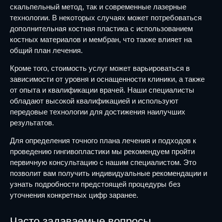
скальпельный метод, так и современные лазерные
технологии. В некоторых случаях может потребоваться
дополнительная костная пластика с использованием
костных материалов и мембран, что также влияет на
общий план лечения.
Кроме того, стоимость услуг может варьироваться в
зависимости от уровня и оснащенности клиники, а также
от опыта и квалификации врачей. Наши специалисты
обладают высокой квалификацией и используют
передовые технологии для достижения наилучших
результатов.
Для определения точного плана лечения и подходов к
проведению гингивопластики мы рекомендуем пройти
первичную консультацию с нашим специалистом. Это
позволит вам получить индивидуальные рекомендации и
узнать подробности предстоящей процедуры без
уточнения конкретных цифр заранее.
Часто задаваемые вопросы