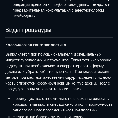
операции препараты: подбор подходящих лекарств и
предварительная консультация с анестезиологом
необходимы.
Виды процедуры
Классическая гингивопластика
Выполняется при помощи скальпеля и специальных
микрохирургических инструментов. Такая техника хорошо
подходит при необходимости скорректировать форму
десны или убрать избыточную ткань. При классическом
методе под местной анестезией хирург иссекает лишнюю
часть слизистой, формируя ровный контур десны. После
процедуры рану ушивают тонкими швами.
Преимущества: относительно невысокая стоимость,
хорошая видимость операционного поля, возможность
одновременного проведения костной пластики.
Недостатки: более длительный период