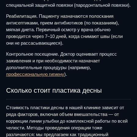
специальной защитной повязки (пародонтальной повязки).
Реабилитация. Пациенту назначаются полоскания
антисептиками, прием антибиотиков (по показаниям),
мягкая диета. Первичный осмотр у врача обычно
проводится через 7–10 дней, когда снимают швы (если
они не рассасывающиеся).
Контрольное посещение. Доктор оценивает процесс
заживления и при необходимости назначает
дополнительные процедуры (например,
профессиональную гигиену
).
Сколько стоит пластика десны
Стоимость пластики десны в нашей клинике зависит от
ряда факторов, включая объем вмешательства — от
коррекции линии улыбки до комплексной работы по всей
челюсти. Методы проведения операции тоже
различаются: мы предлагаем как традиционный