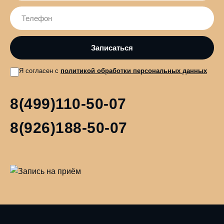
Я согласен с
политикой обработки персональных данных
8(499)110-50-07
8(926)188-50-07