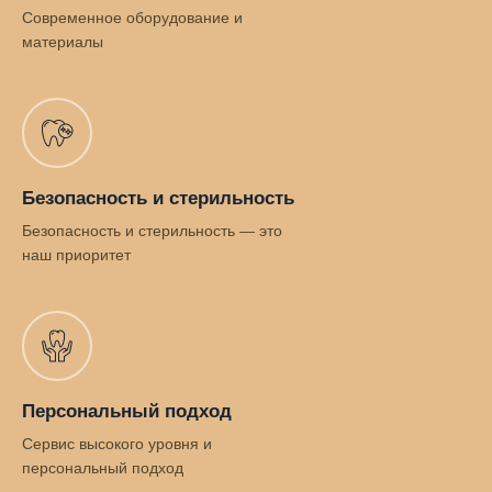
Современное оборудование и
материалы
Безопасность и стерильность
Безопасность и стерильность — это
наш приоритет
Персональный подход
Сервис высокого уровня и
персональный подход