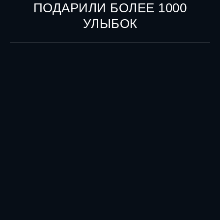
ПОДАРИЛИ БОЛЕЕ 1000
УЛЫБОК