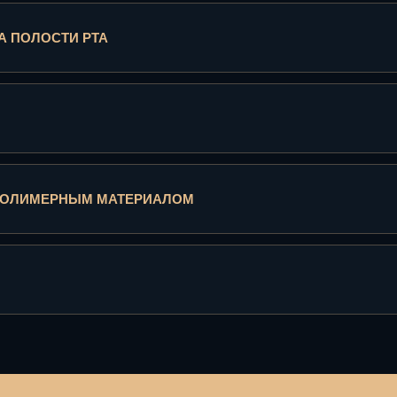
 ПОЛОСТИ РТА
ОПОЛИМЕРНЫМ МАТЕРИАЛОМ