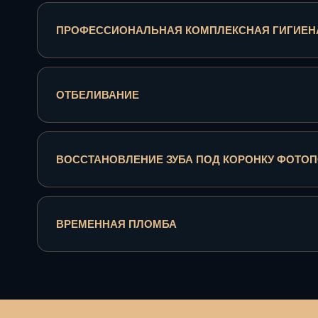
ПРОФЕССИОНАЛЬНАЯ КОМПЛЕКСНАЯ ГИГИЕНА
ОТБЕЛИВАНИЕ
ВОССТАНОВЛЕНИЕ ЗУБА ПОД КОРОНКУ ФОТ
ВРЕМЕННАЯ ПЛОМБА