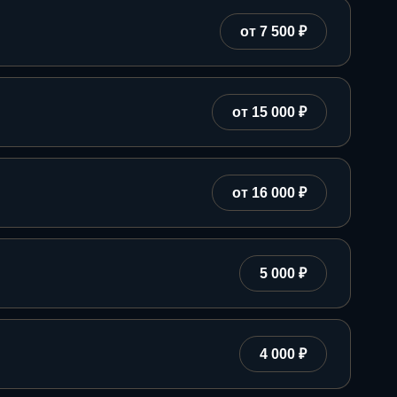
от 7 500 ₽
от 15 000 ₽
от 16 000 ₽
5 000 ₽
4 000 ₽