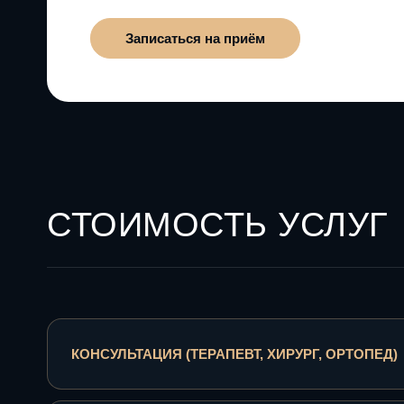
Записаться на приём
СТОИМОСТЬ УСЛУГ
КОНСУЛЬТАЦИЯ (ТЕРАПЕВТ, ХИРУРГ, ОРТОПЕД)