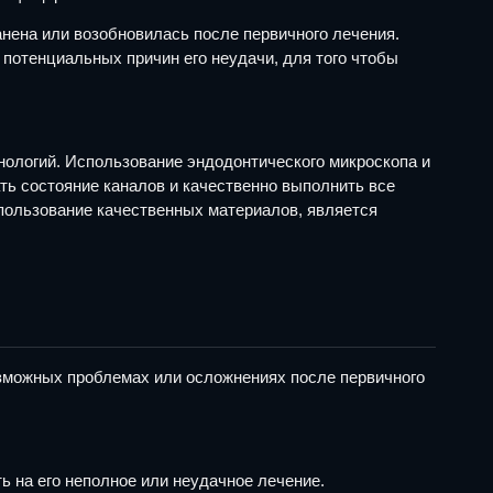
нена или возобновилась после первичного лечения.
 потенциальных причин его неудачи, для того чтобы
ологий. Использование эндодонтического микроскопа и
ть состояние каналов и качественно выполнить все
пользование качественных материалов, является
озможных проблемах или осложнениях после первичного
 на его неполное или неудачное лечение.