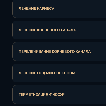
ЛЕЧЕНИЕ КАРИЕСА
ЛЕЧЕНИЕ КОРНЕВОГО КАНАЛА
ПЕРЕЛЕЧИВАНИЕ КОРНЕВОГО КАНАЛА
ЛЕЧЕНИЕ ПОД МИКРОСКОПОМ
ГЕРМЕТИЗАЦИЯ ФИССУР