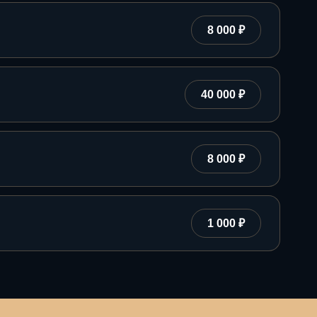
8 000 ₽
40 000 ₽
8 000 ₽
1 000 ₽