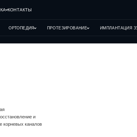
КА
КОНТАКТЫ
ОРТОПЕДИЯ
ПРОТЕЗИРОВАНИЕ
ИМПЛАНТАЦИЯ З
ая
восстановление и
е корневых каналов