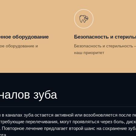
нное оборудование
Безопасность и стериль
ое оборудование и
Безопасность и стерильность 
наш приоритет
налов зуба
 в каналах зуба остается активной или возобновляется после п
 требующие перелечивания, могут проявляться через боль, дис
Повторное лечение предлагает второй шанс на сохранение зуб
рта.