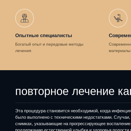
Опытные специалисты
Совреме
Богатый опыт и передовые методы
Современн
лечения
материалы
повторное лечение ка
Эта процедура становится необходимой, когда инфекция
было выполнено с техническими недостатками. Случаи,
снимках, указывающие на прогрессирующее воспаление. 
поддержанию естественной улыбки и здоровья полости 