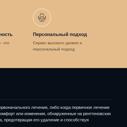
ность
Персональный подход
— это
Сервис высокого уровня и
персональный подход
ервоначального лечения, либо когда первичное лечение
комфорт или изменения, обнаруженные на рентгеновских
а, предотвращая его удаление и способствуя