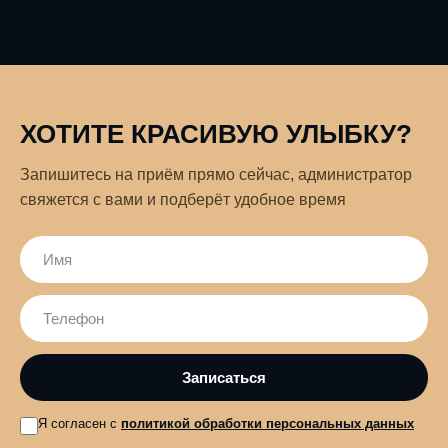
ХОТИТЕ КРАСИВУЮ УЛЫБКУ?
Запишитесь на приём прямо сейчас, администратор
свяжется с вами и подберёт удобное время
Я согласен с
политикой обработки персональных данных