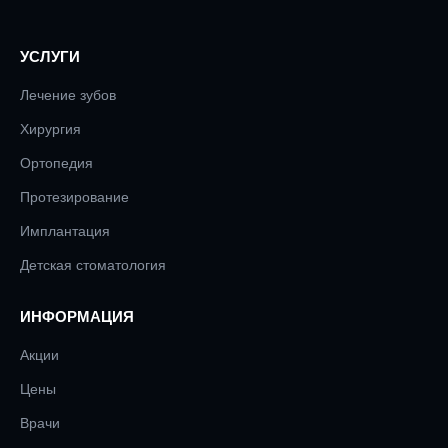
УСЛУГИ
Лечение зубов
Хирургия
Ортопедия
Протезирование
Имплантация
Детская стоматология
ИНФОРМАЦИЯ
Акции
Цены
Врачи