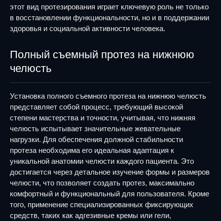
этот вид протезирования играет ключевую роль не только
в восстановлении функциональности, но и в поддержании
здоровья и социальной активности человека.
Полный съемный протез на нижнюю
челюсть
Установка полного съемного протеза на нижнюю челюсть
представляет собой процесс, требующий высокой
степени мастерства и точности, учитывая, что нижняя
челюсть испытывает значительные жевательные
нагрузки. Для обеспечения должной стабильности
протеза необходима его идеальная адаптация к
уникальной анатомии челюсти каждого пациента. Это
достигается через детальное изучение формы и размеров
челюсти, что позволяет создать протез, максимально
комфортный и функциональный для пользователя. Кроме
того, применение специализированных фиксирующих
средств, таких как адгезивные кремы или гели,