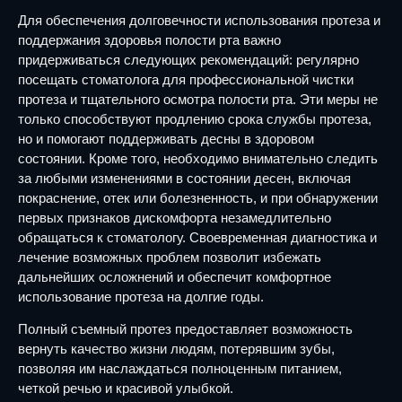
Для обеспечения долговечности использования протеза и
поддержания здоровья полости рта важно
придерживаться следующих рекомендаций: регулярно
посещать стоматолога для профессиональной чистки
протеза и тщательного осмотра полости рта. Эти меры не
только способствуют продлению срока службы протеза,
но и помогают поддерживать десны в здоровом
состоянии. Кроме того, необходимо внимательно следить
за любыми изменениями в состоянии десен, включая
покраснение, отек или болезненность, и при обнаружении
первых признаков дискомфорта незамедлительно
обращаться к стоматологу. Своевременная диагностика и
лечение возможных проблем позволит избежать
дальнейших осложнений и обеспечит комфортное
использование протеза на долгие годы.
Полный съемный протез предоставляет возможность
вернуть качество жизни людям, потерявшим зубы,
позволяя им наслаждаться полноценным питанием,
четкой речью и красивой улыбкой.