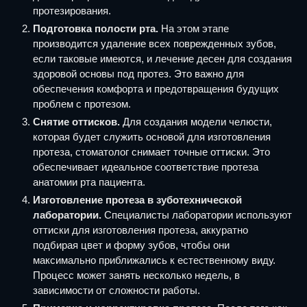
протезирования.
Подготовка полости рта.
На этом этапе
производится удаление всех поврежденных зубов,
если таковые имеются, и лечение десен для создания
здоровой основы под протез. Это важно для
обеспечения комфорта и предотвращения будущих
проблем с протезом.
Снятие оттисков.
Для создания модели челюсти,
которая будет служить основой для изготовления
протеза, стоматолог снимает точные оттиски. Это
обеспечивает идеальное соответствие протеза
анатомии рта пациента.
Изготовление протеза в зуботехнической
лаборатории.
Специалисты лаборатории используют
оттиски для изготовления протеза, аккуратно
подбирая цвет и форму зубов, чтобы они
максимально приближались к естественному виду.
Процесс может занять несколько недель, в
зависимости от сложности работы.