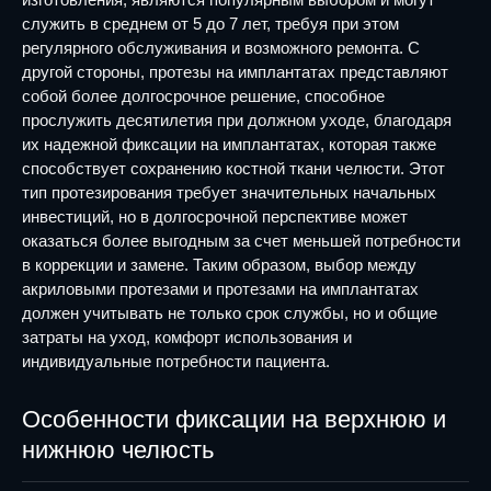
служить в среднем от 5 до 7 лет, требуя при этом
регулярного обслуживания и возможного ремонта. С
другой стороны, протезы на имплантатах представляют
собой более долгосрочное решение, способное
прослужить десятилетия при должном уходе, благодаря
их надежной фиксации на имплантатах, которая также
способствует сохранению костной ткани челюсти. Этот
тип протезирования требует значительных начальных
инвестиций, но в долгосрочной перспективе может
оказаться более выгодным за счет меньшей потребности
в коррекции и замене. Таким образом, выбор между
акриловыми протезами и протезами на имплантатах
должен учитывать не только срок службы, но и общие
затраты на уход, комфорт использования и
индивидуальные потребности пациента.
Особенности фиксации на верхнюю и
нижнюю челюсть