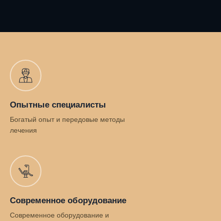
Опытные специалисты
Богатый опыт и передовые методы
лечения
Современное оборудование
Современное оборудование и