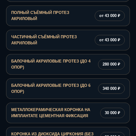
ПОЛНЫЙ СЪЁМНЫЙ ПРОТЕЗ
от 43 000 ₽
АКРИЛОВЫЙ
ЧАСТИЧНЫЙ СЪЁМНЫЙ ПРОТЕЗ
от 43 000 ₽
АКРИЛОВЫЙ
БАЛОЧНЫЙ АКРИЛОВЫЕ ПРОТЕЗ (ДО 4
280 000 ₽
ОПОР)
БАЛОЧНЫЙ АКРИЛОВЫЕ ПРОТЕЗ (ДО 6
340 000 ₽
ОПОР)
МЕТАЛЛОКЕРАМИЧЕСКАЯ КОРОНКА НА
30 000 ₽
ИМПЛАНТАТЕ ЦЕМЕНТНАЯ ФИКСАЦИЯ
КОРОНКА ИЗ ДИОКСИДА ЦИРКОНИЯ (БЕЗ