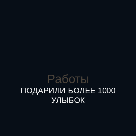
Работы
ПОДАРИЛИ БОЛЕЕ 1000
УЛЫБОК