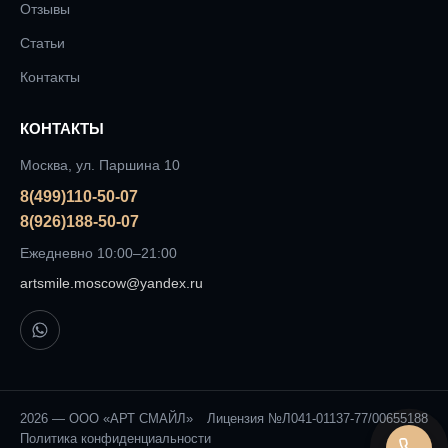
Отзывы
Статьи
Контакты
КОНТАКТЫ
Москва, ул. Паршина 10
8(499)110-50-07
8(926)188-50-07
Ежедневно 10:00–21:00
artsmile.moscow@yandex.ru
2026 — ООО «АРТ СМАЙЛ»
Лицензия №Л041-01137-77/00655188
Политика конфиденциальности