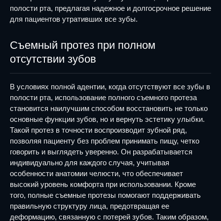
полости рта, предлагая надежное и долгосрочное решение
для пациентов утративших все зубы.
Съемный протез при полном
отсутствии зубов
В условиях полной адентии, когда отсутствуют все зубы в
полости рта, использование полного съемного протеза
становится наилучшим способом восстановить не только
основные функции зубов, но и вернуть эстетику улыбки.
Такой протез в точности воспроизводит зубной ряд,
позволяя пациенту без проблем принимать пищу, четко
говорить и выглядеть уверенно. Он разрабатывается
индивидуально для каждого случая, учитывая
особенности анатомии челюсти, что обеспечивает
высокий уровень комфорта при использовании. Кроме
того, полные съемные протезы помогают поддерживать
правильную структуру лица, предотвращая ее
деформацию, связанную с потерей зубов. Таким образом,