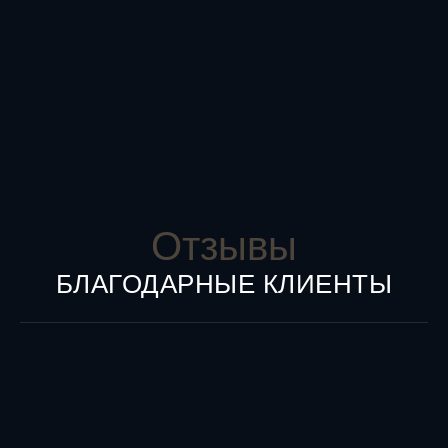
Отзывы
БЛАГОДАРНЫЕ КЛИЕНТЫ