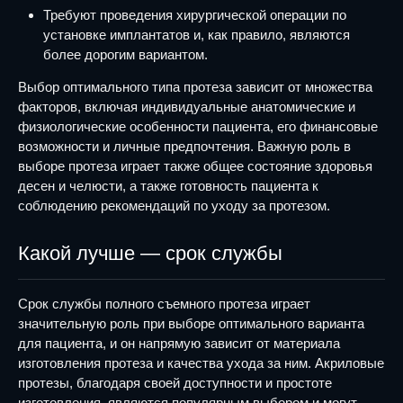
Требуют проведения хирургической операции по
установке имплантатов и, как правило, являются
более дорогим вариантом.
Выбор оптимального типа протеза зависит от множества
факторов, включая индивидуальные анатомические и
физиологические особенности пациента, его финансовые
возможности и личные предпочтения. Важную роль в
выборе протеза играет также общее состояние здоровья
десен и челюсти, а также готовность пациента к
соблюдению рекомендаций по уходу за протезом.
Какой лучше — срок службы
Срок службы полного съемного протеза играет
значительную роль при выборе оптимального варианта
для пациента, и он напрямую зависит от материала
изготовления протеза и качества ухода за ним. Акриловые
протезы, благодаря своей доступности и простоте
изготовления, являются популярным выбором и могут