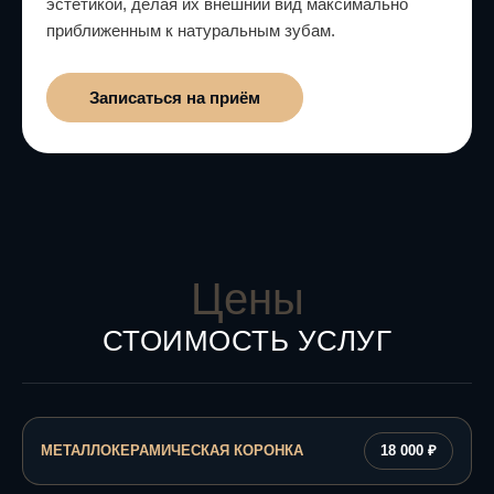
эстетикой, делая их внешний вид максимально
приближенным к натуральным зубам.
Записаться на приём
Цены
СТОИМОСТЬ УСЛУГ
МЕТАЛЛОКЕРАМИЧЕСКАЯ КОРОНКА
18 000 ₽