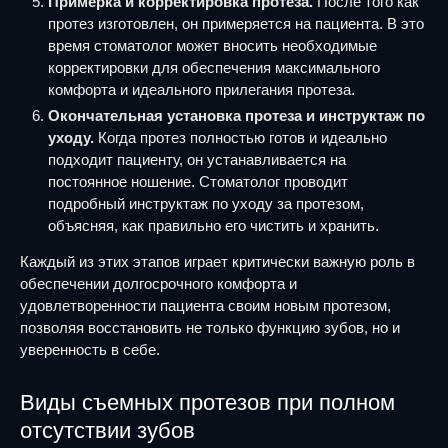
Примерка и корректировка протеза.
После того как
протез изготовлен, он примеряется на пациента. В это
время стоматолог может вносить необходимые
корректировки для обеспечения максимального
комфорта и идеального прилегания протеза.
Окончательная установка протеза и инструктаж по
уходу.
Когда протез полностью готов и идеально
подходит пациенту, он устанавливается на
постоянное ношение. Стоматолог проводит
подробный инструктаж по уходу за протезом,
объясняя, как правильно его чистить и хранить.
Каждый из этих этапов играет критически важную роль в
обеспечении долгосрочного комфорта и
удовлетворенности пациента своим новым протезом,
позволяя восстановить не только функцию зубов, но и
уверенность в себе.
Виды съемных протезов при полном
отсутствии зубов