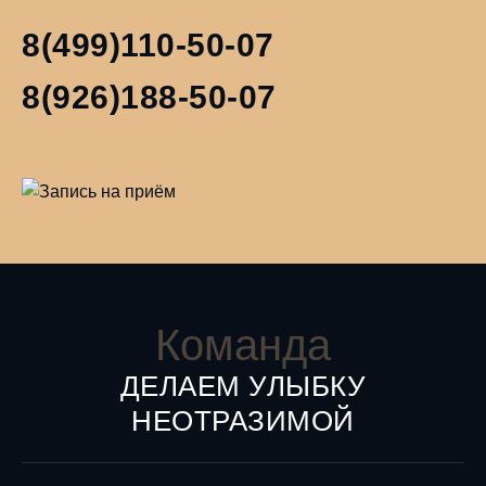
8(499)110-50-07
8(926)188-50-07
Команда
ДЕЛАЕМ УЛЫБКУ
НЕОТРАЗИМОЙ