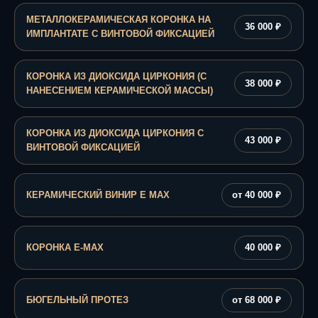
МЕТАЛЛОКЕРАМИЧЕСКАЯ КОРОНКА НА
36 000 ₽
ИМПЛАНТАТЕ С ВИНТОВОЙ ФИКСАЦИЕЙ
КОРОНКА ИЗ ДИОКСИДА ЦИРКОНИЯ (С
38 000 ₽
НАНЕСЕНИЕМ КЕРАМИЧЕСКОЙ МАССЫ)
КОРОНКА ИЗ ДИОКСИДА ЦИРКОНИЯ С
43 000 ₽
ВИНТОВОЙ ФИКСАЦИЕЙ
КЕРАМИЧЕСКИЙ ВИНИР E MAX
от 40 000 ₽
КОРОНКА Е-MAX
40 000 ₽
БЮГЕЛЬНЫЙ ПРОТЕЗ
от 68 000 ₽