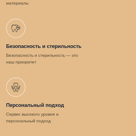
материалы
Безопасность и стерильность
Безопасность и стерильность — это
наш приоритет
Персональный подход
Сервис высокого уровня и
персональный подход