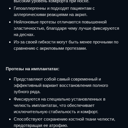
высокий уровень комфорта при носке.
Гипоаллергенны и подходят пациентам с
аллергическими реакциями на акрил.
Нейлоновые протезы отличаются повышенной
эластичностью, благодаря чему лучше фиксируются
на деснах.
Из-за своей гибкости могут быть менее прочными по
сравнению с акриловыми протезами.
Протезы на имплантатах:
Представляют собой самый современный и
эффективный вариант восстановления полного
зубного ряда.
Фиксируются на специально установленных в
челюсть имплантатах, что обеспечивает
исключительную стабильность и комфорт.
Способствуют сохранению костной ткани челюсти,
предотвращая ее атрофию.