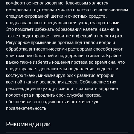
комфортное использование. Ключевым является
ежедневная тщательная чистка протеза с использованием
специализированной щетки и очистных средств,
предназначенных специально для ухода за протезами.
Это помогает избежать образования налета и камня, а
также предотвращает развитие инфекций в полости рта.
Регулярное промывание протеза под теплой водой и
обработка антисептическими растворами способствуют
уничтожению бактерий и поддержанию гигиены. Крайне
важно также избегать ношения протеза во время сна, что
предотвращает дополнительное давление на десны и
костную ткань, минимизируя риск развития атрофии
костной ткани и воспаления десен. Соблюдение этих
рекомендаций по уходу позволит сохранить здоровье
полости рта и продлить срок службы протеза,
обеспечивая его надежность и эстетическую
привлекательность.
Рекомендации