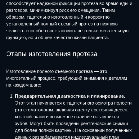
способствует надежной фиксации протеза во время еды и
разговора, минимизируя риск его смещения. Таким
образом, тщательно изготовленный и корректно
установленный полный съемный протез на нижнюю
челюсть способен восстановить не только жевательную
функцию, но и общее качество жизни пациента.
Этапы изготовления протеза
Изготовление полного съемного протеза — это
многоэтапный процесс, требующий внимания к деталям
на каждом шаге:
Предварительная диагностика и планирование.
Этот этап начинается с тщательного осмотра полости
рта стоматологом, включая оценку состояния десен,
костной ткани и возможное наличие оставшихся
зубов. Могут быть проведены рентгеновские снимки
для более полной картины. На основании полученных
данных разрабатывается индивидуальный план