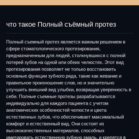
что такое Полный съёмный протез
Полный съемный протез является важным решением в
сфере стоматологического протезирования,
предназначенным для людей, столкнувшихся с полной
потерей зубов на одной или обеих челюстях. Этот вид
протезирования позволяет не только восстановить
основные функции зубного ряда, такие как жевание и
правильное произношение слов, но и значительно
улучшить внешний вид улыбки, возвращая уверенность в
себе. Полные съемные протезы разрабатываются
индивидуально для каждого пациента с учетом
анатомических особенностей челюсти и цвета
естественных зубов, что обеспечивает максимальный
комфорт и естественный вид. Они состоят из
высококачественных материалов, способных
имитировать естественную зубную эмаль, и крепятся в