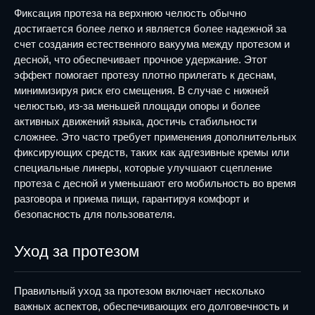
Фиксация протеза на верхнюю челюсть обычно
достигается более легко и является более надежной за
счет создания естественного вакуума между протезом и
десной, что обеспечивает прочное удержание. Этот
эффект помогает протезу плотно прилегать к деснам,
минимизируя риск его смещения. В случае с нижней
челюстью, из-за меньшей площади опоры и более
активных движений языка, достичь стабильности
сложнее. Это часто требует применения дополнительных
фиксирующих средств, таких как адгезивные кремы или
специальные линеры, которые улучшают сцепление
протеза с десной и уменьшают его мобильность во время
разговора и приема пищи, гарантируя комфорт и
безопасность для пользователя.
Уход за протезом
Правильный уход за протезом включает несколько
важных аспектов, обеспечивающих его долговечность и