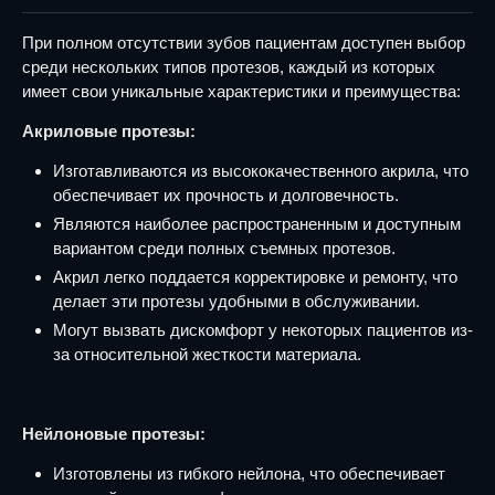
При полном отсутствии зубов пациентам доступен выбор
среди нескольких типов протезов, каждый из которых
имеет свои уникальные характеристики и преимущества:
Акриловые протезы:
Изготавливаются из высококачественного акрила, что
обеспечивает их прочность и долговечность.
Являются наиболее распространенным и доступным
вариантом среди полных съемных протезов.
Акрил легко поддается корректировке и ремонту, что
делает эти протезы удобными в обслуживании.
Могут вызвать дискомфорт у некоторых пациентов из-
за относительной жесткости материала.
Нейлоновые протезы:
Изготовлены из гибкого нейлона, что обеспечивает