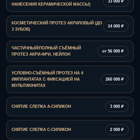
33 000 ₽
НАНЕСЕНИЯ КЕРАМИЧЕСКОЙ МАССЫ)
КОСМЕТИЧЕСКИЙ ПРОТЕЗ АКРИЛОВЫЙ (ДО
14 000 ₽
3 ЗУБОВ)
ЧАСТИЧНЫЙ/ПОЛНЫЙ СЪЁМНЫЙ
от 56 000 ₽
ПРОТЕЗ АКРИ-ФРИ, НЕЙЛОН
УСЛОВНО-СЪЁМНЫЙ ПРОТЕЗ НА 4
ИМПЛАНТАТАХ С ФИКСАЦИЕЙ НА
260 000 ₽
МУЛЬТИЮНИТАХ
СНЯТИЕ СЛЕПКА А-СИЛИКОН
3 000 ₽
СНЯТИЕ СЛЕПКА С-СИЛИКОН
2 000 ₽