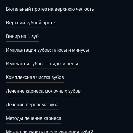
Бюгельный протез на верхнюю челюсть
Верхний зубной протез
Винир на 1 зуб
Имплантация зубов: плюсы и минусы
Импланты зубов — виды и цены
Комплексная чистка зубов
Лечение кариеса молочных зубов
Лечение перелома зуба
Методы лечения кариеса
Можно ли курить после удаления зуба?