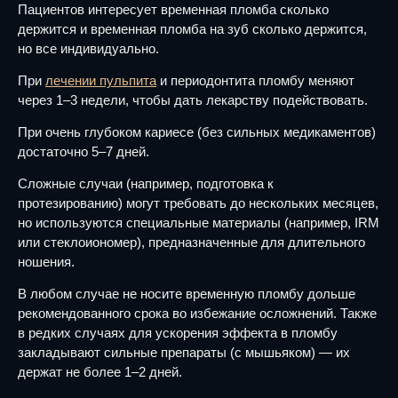
Пациентов интересует временная пломба сколько
держится и временная пломба на зуб сколько держится,
но все индивидуально.
При
лечении пульпита
и периодонтита пломбу меняют
через 1–3 недели, чтобы дать лекарству подействовать.
При очень глубоком кариесе (без сильных медикаментов)
достаточно 5–7 дней.
Сложные случаи (например, подготовка к
протезированию) могут требовать до нескольких месяцев,
но используются специальные материалы (например, IRM
или стеклоиономер), предназначенные для длительного
ношения.
В любом случае не носите временную пломбу дольше
рекомендованного срока во избежание осложнений. Также
в редких случаях для ускорения эффекта в пломбу
закладывают сильные препараты (с мышьяком) — их
держат не более 1–2 дней.