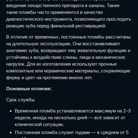
введения лекарственного препарата в каналы. Также
такие пломбы часто применяются в качестве
диагностического инструмента, позволяющего проследить
реакцию зуба перед финальной реставрацией.
В отличие от временных, постоянные пломбы рассчитаны
на длительную эксплуатацию. Они восстанавливают
анатомию зуба, возвращают ему жевательную функцию и
устойчивы к воздействию слюны, пищи и механических
нагрузок. Для их изготовления используют прочные
композитные или керамические материалы, сохраняющие
форму и цвет на протяжении многих лет.
Основные отличия:
Срок службы
Временная пломба устанавливается максимум на 2–3
недели, иногда на несколько дней — всё зависит от
клинической ситуации.
Постоянная пломба служит годами — в среднем от 5