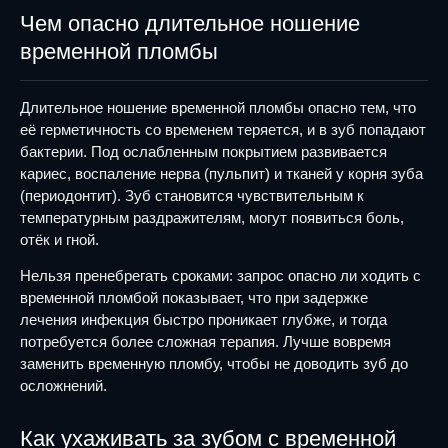
Чем опасно длительное ношение
временной пломбы
Длительное ношение временной пломбы опасно тем, что
её герметичность со временем теряется, и в зуб попадают
бактерии. Под ослабленным покрытием развивается
кариес, воспаление нерва (пульпит) и тканей у корня зуба
(периодонтит). Зуб становится чувствительным к
температурным раздражителям, могут появиться боль,
отёк и гной.
Нельзя пренебрегать сроками: запрос опасно ли ходить с
временной пломбой показывает, что при задержке
лечения инфекция быстро проникает глубже, и тогда
потребуется более сложная терапия. Лучше вовремя
заменить временную пломбу, чтобы не доводить зуб до
осложнений.
Как ухаживать за зубом с временной