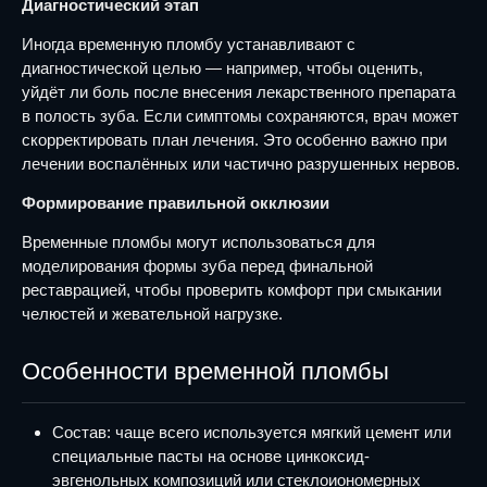
Диагностический этап
Иногда временную пломбу устанавливают с
диагностической целью — например, чтобы оценить,
уйдёт ли боль после внесения лекарственного препарата
в полость зуба. Если симптомы сохраняются, врач может
скорректировать план лечения. Это особенно важно при
лечении воспалённых или частично разрушенных нервов.
Формирование правильной окклюзии
Временные пломбы могут использоваться для
моделирования формы зуба перед финальной
реставрацией, чтобы проверить комфорт при смыкании
челюстей и жевательной нагрузке.
Особенности временной пломбы
Состав: чаще всего используется мягкий цемент или
специальные пасты на основе цинкоксид-
эвгенольных композиций или стеклоиономерных