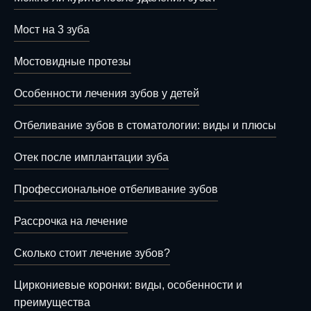
Мост на 3 зуба
Мостовидные протезы
Особенности лечения зубов у детей
Отбеливание зубов в стоматологии: виды и плюсы
Отек после имплантации зуба
Профессиональное отбеливание зубов
Рассрочка на лечение
Сколько стоит лечение зубов?
Циркониевые коронки: виды, особенности и
преимущества