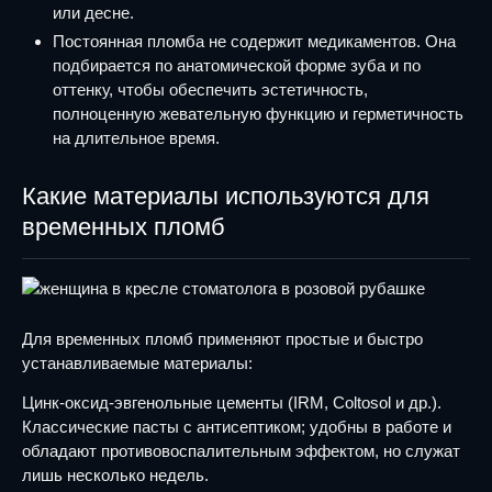
или десне.
Постоянная пломба не содержит медикаментов. Она
подбирается по анатомической форме зуба и по
оттенку, чтобы обеспечить эстетичность,
полноценную жевательную функцию и герметичность
на длительное время.
Какие материалы используются для
временных пломб
Для временных пломб применяют простые и быстро
устанавливаемые материалы:
Цинк-оксид-эвгенольные цементы (IRM, Coltosol и др.).
Классические пасты с антисептиком; удобны в работе и
обладают противовоспалительным эффектом, но служат
лишь несколько недель.