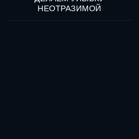
НЕОТРАЗИМОЙ