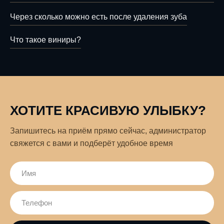
Через сколько можно есть после удаления зуба
Что такое виниры?
ХОТИТЕ КРАСИВУЮ УЛЫБКУ?
Запишитесь на приём прямо сейчас, администратор
свяжется с вами и подберёт удобное время