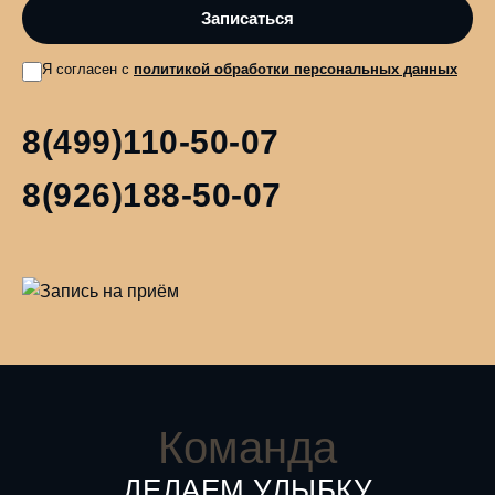
Я согласен с
политикой обработки персональных данных
8(499)110-50-07
8(926)188-50-07
Команда
ДЕЛАЕМ УЛЫБКУ