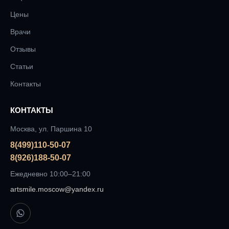
Цены
Врачи
Отзывы
Статьи
Контакты
КОНТАКТЫ
Москва, ул. Паршина 10
8(499)110-50-07
8(926)188-50-07
Ежедневно 10:00–21:00
artsmile.moscow@yandex.ru