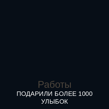
Работы
ПОДАРИЛИ БОЛЕЕ 1000
УЛЫБОК