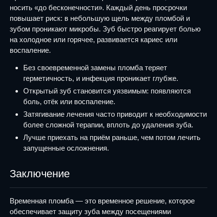
носить «до бесконечности». Каждый день просрочки
повышает риск: в небольшую щель между пломбой и
зубом проникают микробы. Зуб быстро реагирует болью
на холодное или горячее, развивается кариес или
воспаление.
Без своевременной замены пломба теряет
герметичность, и инфекция проникает глубже.
Открытый зуб становится уязвимым: появляются
боль, отёк или воспаление.
Затягивание лечения часто приводит к необходимости
более сложной терапии, вплоть до удаления зуба.
Лучше приехать на приём раньше, чем потом лечить
запущенные осложнения.
Заключение
Временная пломба — это временное решение, которое
обеспечивает защиту зуба между посещениями