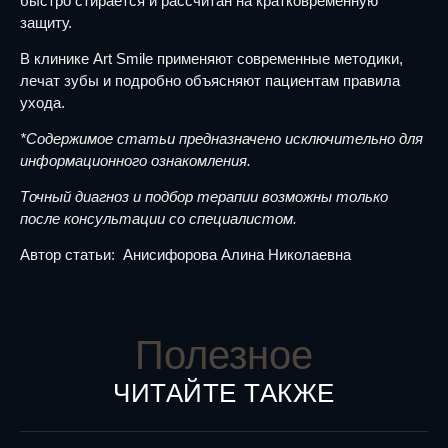
быстро стирается и рассчитан на кратковременную
защиту.
В клинике Art Smile применяют современные методики,
лечат зубы и подробно объясняют пациентам правила
ухода.
*Содержимое статьи предназначено исключительно для
информационного ознакомления.
Точный диагноз и подбор терапии возможны только
после консультации со специалистом.
Автор статьи: Анисифорова Алина Николаевна
Полезное
ЧИТАЙТЕ ТАКЖЕ