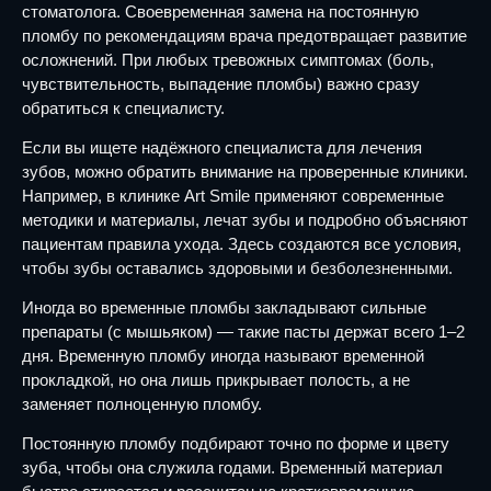
стоматолога. Своевременная замена на постоянную
пломбу по рекомендациям врача предотвращает развитие
осложнений. При любых тревожных симптомах (боль,
чувствительность, выпадение пломбы) важно сразу
обратиться к специалисту.
Если вы ищете надёжного специалиста для лечения
зубов, можно обратить внимание на проверенные клиники.
Например, в клинике Art Smile применяют современные
методики и материалы, лечат зубы и подробно объясняют
пациентам правила ухода. Здесь создаются все условия,
чтобы зубы оставались здоровыми и безболезненными.
Иногда во временные пломбы закладывают сильные
препараты (с мышьяком) — такие пасты держат всего 1–2
дня. Временную пломбу иногда называют временной
прокладкой, но она лишь прикрывает полость, а не
заменяет полноценную пломбу.
Постоянную пломбу подбирают точно по форме и цвету
зуба, чтобы она служила годами. Временный материал