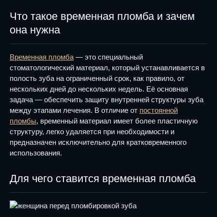
Что такое временная пломба и зачем
она нужна
Временная пломба
— это специальный
стоматологический материал, который устанавливается в
полость зуба на ограниченный срок, как правило, от
нескольких дней до нескольких недель. Её основная
задача — обеспечить защиту внутренней структуры зуба
между этапами лечения. В отличие от
постоянной
пломбы
, временный материал имеет более пластичную
структуру, легко удаляется при необходимости и
предназначен исключительно для кратковременного
использования.
Для чего ставится временная пломба