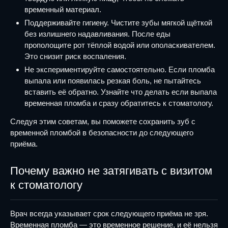
временный материал.
Поддерживайте гигиену. Чистите зубы мягкой щёткой
без излишнего надавливания. После еды
прополощите рот тёплой водой или ополаскивателем.
Это снизит риск воспаления.
Не экспериментируйте самостоятельно. Если пломба
выпала или появилась резкая боль, не пытайтесь
вставить её обратно. Узнайте что делать если выпала
временная пломба и сразу обратитесь к стоматологу.
Следуя этим советам, вы поможете сохранить зуб с
временной пломбой в безопасности до следующего
приёма.
Почему важно не затягивать с визитом
к стоматологу
Врач всегда указывает срок следующего приёма не зря.
Временная пломба — это временное решение, и её нельзя