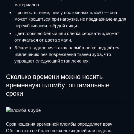
материалов.
Прочность: ниже, чем у постоянных пломб — она
может крошиться при нагрузке, не предназначена для
пережёвывания твёрдой пищи.
Цвет: обычно белый или слегка сероватый, может
отличаться от цвета эмали.
Лёгкость удаления: такая пломба легко поддаётся
извлечению без повреждения тканей зуба, что
упрощает следующий этап лечения.
Сколько времени можно носить
временную пломбу: оптимальные
сроки
Срок ношения временной пломбы определяет врач.
Обычно это не более нескольких дней или недель.