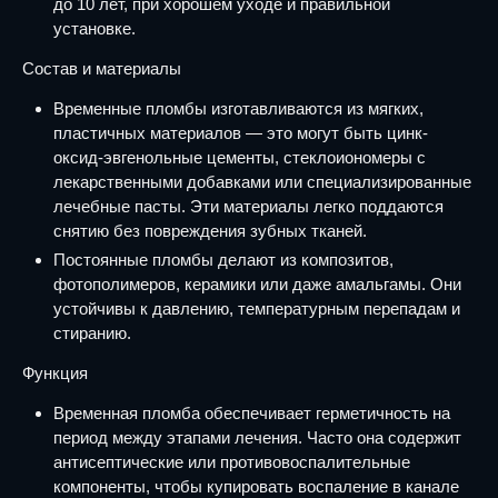
до 10 лет, при хорошем уходе и правильной
установке.
Состав и материалы
Временные пломбы изготавливаются из мягких,
пластичных материалов — это могут быть цинк-
оксид-эвгенольные цементы, стеклоиономеры с
лекарственными добавками или специализированные
лечебные пасты. Эти материалы легко поддаются
снятию без повреждения зубных тканей.
Постоянные пломбы делают из композитов,
фотополимеров, керамики или даже амальгамы. Они
устойчивы к давлению, температурным перепадам и
стиранию.
Функция
Временная пломба обеспечивает герметичность на
период между этапами лечения. Часто она содержит
антисептические или противовоспалительные
компоненты, чтобы купировать воспаление в канале