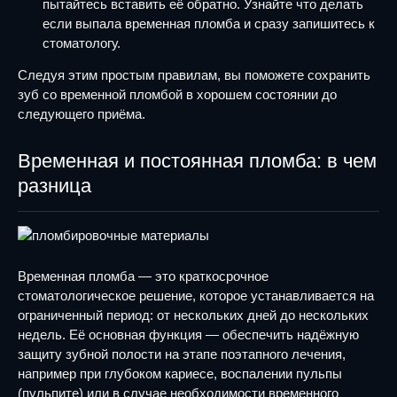
пытайтесь вставить её обратно. Узнайте что делать
если выпала временная пломба и сразу запишитесь к
стоматологу.
Следуя этим простым правилам, вы поможете сохранить
зуб со временной пломбой в хорошем состоянии до
следующего приёма.
Временная и постоянная пломба: в чем
разница
Временная пломба — это краткосрочное
стоматологическое решение, которое устанавливается на
ограниченный период: от нескольких дней до нескольких
недель. Её основная функция — обеспечить надёжную
защиту зубной полости на этапе поэтапного лечения,
например при глубоком кариесе, воспалении пульпы
(пульпите) или в случае необходимости временного