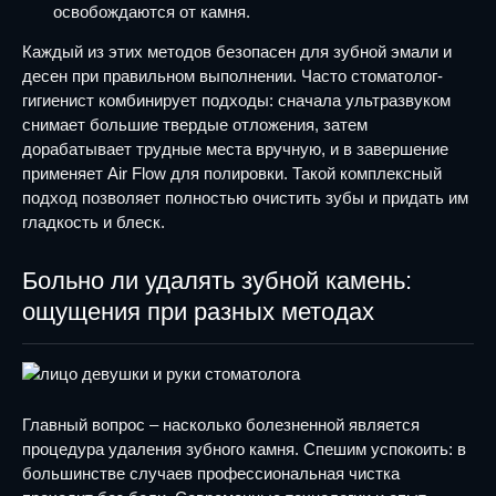
освобождаются от камня.
Каждый из этих методов безопасен для зубной эмали и
десен при правильном выполнении. Часто стоматолог-
гигиенист комбинирует подходы: сначала ультразвуком
снимает большие твердые отложения, затем
дорабатывает трудные места вручную, и в завершение
применяет Air Flow для полировки. Такой комплексный
подход позволяет полностью очистить зубы и придать им
гладкость и блеск.
Больно ли удалять зубной камень:
ощущения при разных методах
Главный вопрос – насколько болезненной является
процедура удаления зубного камня. Спешим успокоить: в
большинстве случаев профессиональная чистка