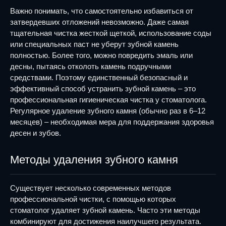
Важно понимать, что самостоятельно избавиться от
затвердевших отложений невозможно. Даже самая
тщательная чистка жесткой щеткой, использование соды
или специальных паст не уберут зубной камень
полностью. Более того, можно повредить эмаль или
десны, пытаясь отколоть камень подручными
средствами. Поэтому единственный безопасный и
эффективный способ устранить зубной камень – это
профессиональная гигиеническая чистка у стоматолога.
Регулярное удаление зубного камня (обычно раз в 6–12
месяцев) – необходимая мера для поддержания здоровья
десен и зубов.
Методы удаления зубного камня
Существует несколько современных методов
профессиональной чистки, с помощью которых
стоматолог удаляет зубной камень. Часто эти методы
комбинируют для достижения наилучшего результата.