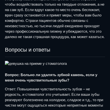
чтобы воздействовать только на твердые отложения, а не
на сам зуб. Если вдруг какое-то место очень беспокоит,
врач сразу остановится и примет меры, чтобы вам было
комфортно. Страхи пациентов обычно связаны с
неизвестностью, но тысячи людей ежедневно проходят
через профессиональную гигиену и убеждаются, что это
далеко не такая страшная процедура, как может казаться.
Вопросы и ответы
Вопрос: Больно ли удалять зубной камень, если у
меня очень чувствительные зубы?
Ответ: Повышенная чувствительность зубов – не
редкость, и стоматолог это учитывает. Если ваши зубы
реагируют болезненно на холодное, сладкое и т.д., то при
чистке могут ощущаться некоторые неприятные моменты