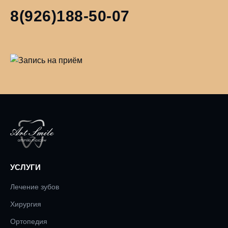
8(926)188-50-07
УСЛУГИ
Лечение зубов
Хирургия
Ортопедия