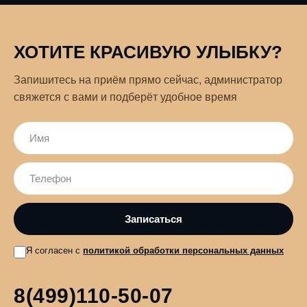
ХОТИТЕ КРАСИВУЮ УЛЫБКУ?
Запишитесь на приём прямо сейчас, администратор
свяжется с вами и подберёт удобное время
Я согласен с
политикой обработки персональных данных
8(499)110-50-07