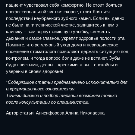
пациент чувствовал себя комфортно. Не стоит бояться
профессиональной чистки: скорее, стоит бояться
последствий неубранного зубного камня. Если вы давно
не были на гигиенической чистке, запишитесь к нам в
клинику – вам вернут сияющую улыбку, свежесть
дыхания и самое главное, укрепят здоровье полости рта.
Помните, что регулярный уход дома и периодическое
посещение стоматолога позволяют держать ситуацию под
контролем, и тогда вопрос боли даже не встанет. Зубы
будут чистыми, десны – крепкими, а вы – спокойны и
уверены в своем здоровье!
*
Содержимое статьи предназначено исключительно для
информационного ознакомления.
Точный диагноз и подбор терапии возможны только
после консультации со специалистом.
Автор статьи: Анисифорова Алина Николаевна