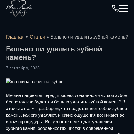
Главная
»
Статьи
»
Больно ли удалять зубной камень?
Больно ли удалять зубной
камень?
7 сентября, 2025
Многие пациенты перед профессиональной чисткой зубов
беспокоятся: будет ли больно удалять зубной камень? В
этой статье мы разберем, что представляет собой зубной
камень, как его удаляют, и какие ощущения возникают во
время процедуры. Вы узнаете о методах удаления
зубного камня, особенностях чистки в современной