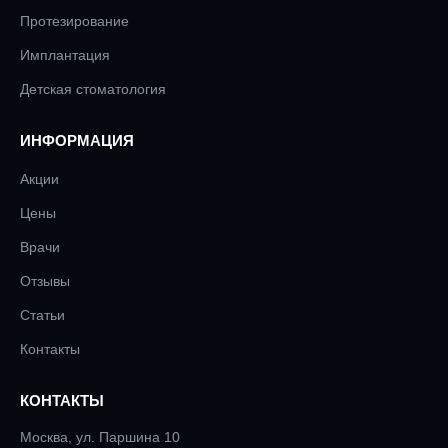
Протезирование
Имплантация
Детская стоматология
ИНФОРМАЦИЯ
Акции
Цены
Врачи
Отзывы
Статьи
Контакты
КОНТАКТЫ
Москва, ул. Паршина 10