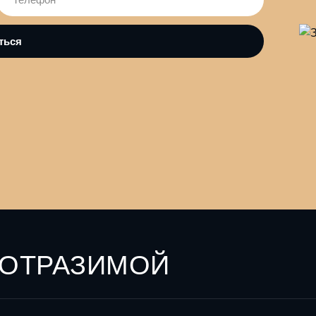
ЕОТРАЗИМОЙ