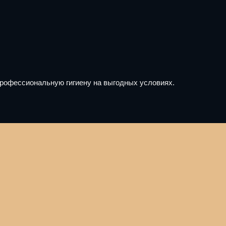
профессиональную гигиену на выгодных условиях.