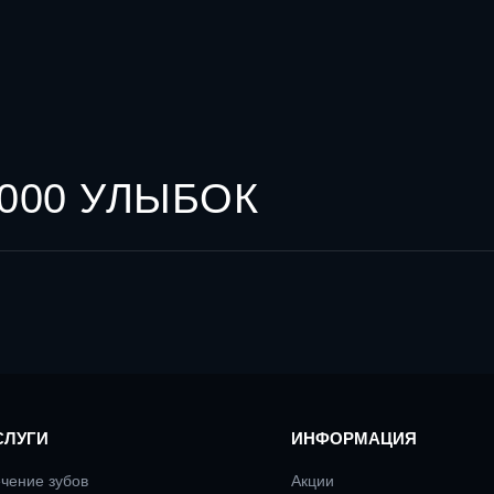
000 УЛЫБОК
СЛУГИ
ИНФОРМАЦИЯ
чение зубов
Акции