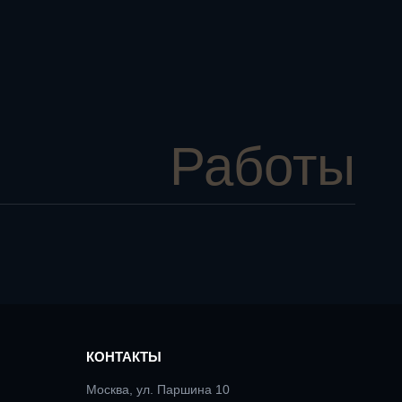
Работы
КОНТАКТЫ
Москва, ул. Паршина 10