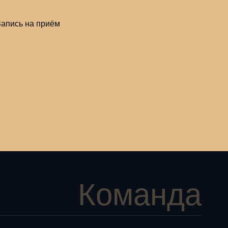
Команда