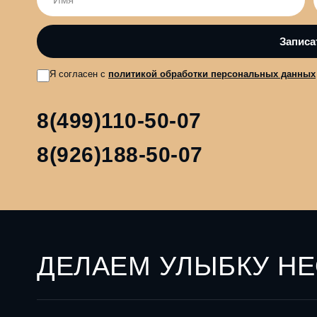
Я согласен с
политикой обработки персональных данных
8(499)110-50-07
8(926)188-50-07
ДЕЛАЕМ УЛЫБКУ Н