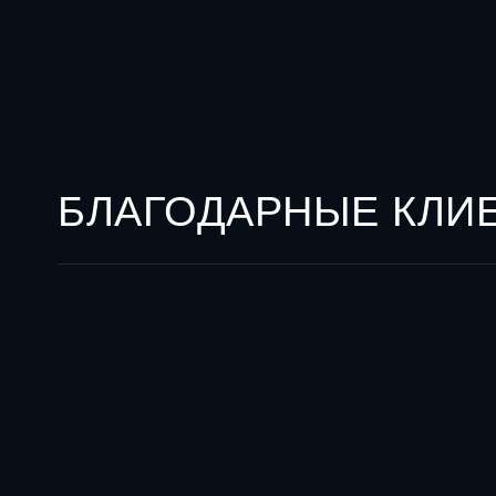
БЛАГОДАРНЫЕ КЛИ