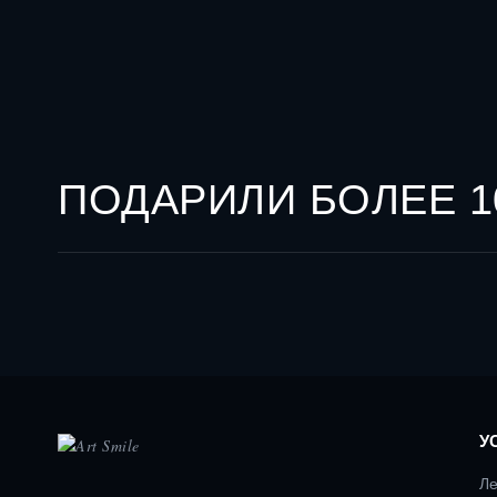
ПОДАРИЛИ БОЛЕЕ 1
У
Ле