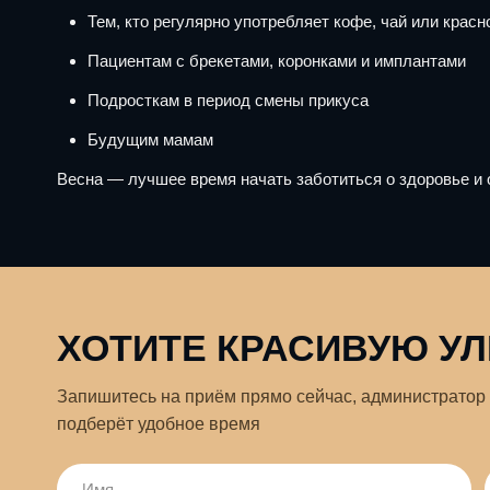
Тем, кто регулярно употребляет кофе, чай или красн
Пациентам с брекетами, коронками и имплантами
Подросткам в период смены прикуса
Будущим мамам
Весна — лучшее время начать заботиться о здоровье и
ХОТИТЕ КРАСИВУЮ У
Запишитесь на приём прямо сейчас, администратор 
подберёт удобное время